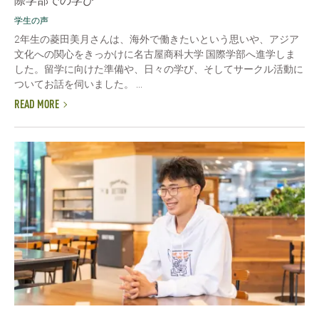
際学部での学び
学生の声
2年生の菱田美月さんは、海外で働きたいという思いや、アジア
文化への関心をきっかけに名古屋商科大学 国際学部へ進学しま
した。留学に向けた準備や、日々の学び、そしてサークル活動に
ついてお話を伺いました。 ...
READ MORE