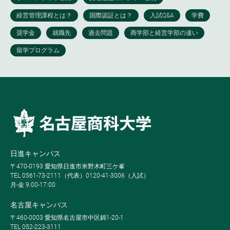
日進キャンパス
〒470-0193 愛知県日進市米野木町三ケ峯
TEL 0561-73-2111（代表）0120-41-3006（入試）
月-金 9:00-17:00
名古屋キャンパス
〒460-0003 愛知県名古屋市中区錦1-20-1
TEL 052-223-3111