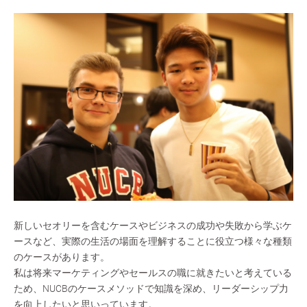
新しいセオリーを含むケースやビジネスの成功や失敗から学ぶケ
ースなど、実際の生活の場面を理解することに役立つ様々な種類
のケースがあります。
私は将来マーケティングやセールスの職に就きたいと考えている
ため、NUCBのケースメソッドで知識を深め、リーダーシップ力
を向上したいと思いっています。