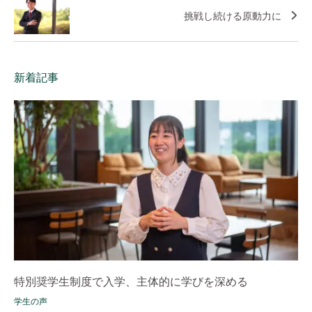
挑戦し続ける原動力に
新着記事
特別奨学生制度で入学、主体的に学びを深める
学生の声