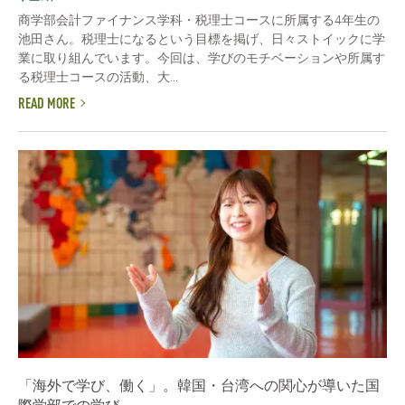
商学部会計ファイナンス学科・税理士コースに所属する4年生の
池田さん。税理士になるという目標を掲げ、日々ストイックに学
業に取り組んでいます。今回は、学びのモチベーションや所属す
る税理士コースの活動、大...
READ MORE
「海外で学び、働く」。韓国・台湾への関心が導いた国