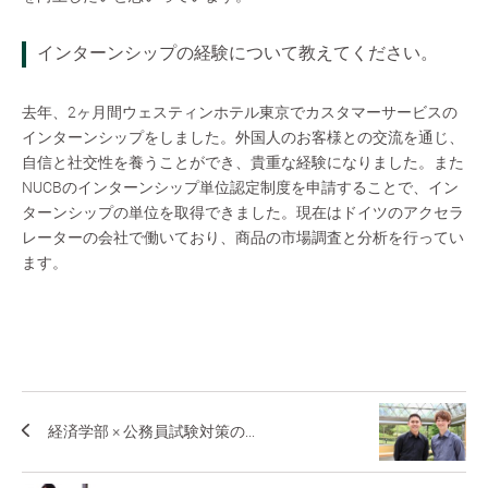
インターンシップの経験について教えてください。
去年、2ヶ月間ウェスティンホテル東京でカスタマーサービスの
インターンシップをしました。外国人のお客様との交流を通じ、
自信と社交性を養うことができ、貴重な経験になりました。また
NUCBのインターンシップ単位認定制度を申請することで、イン
ターンシップの単位を取得できました。現在はドイツのアクセラ
レーターの会社で働いており、商品の市場調査と分析を行ってい
ます。
経済学部 × 公務員試験対策の...