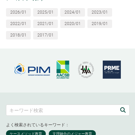
2026/01
2025/01
2024/01
2023/01
2022/01
2021/01
2020/01
2019/01
2018/01
2017/01
よく検索されているキーワード：