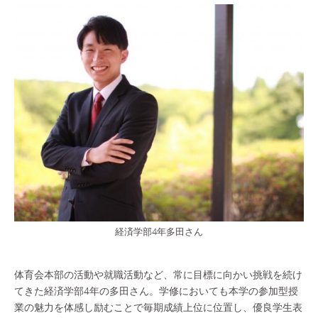
経済学部4年多田さん
体育会本部の活動や就職活動など、常に目標に向かい挑戦を続け
てきた経済学部4年の多田さん。学修においても本学の参加型授
業の魅力を体感し励むことで毎期成績上位に位置し、優良学生表