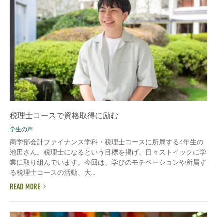
税理士コースで資格取得に励む
学生の声
商学部会計ファイナンス学科・税理士コースに所属する4年生の
池田さん。税理士になるという目標を掲げ、日々ストイックに学
業に取り組んでいます。今回は、学びのモチベーションや所属す
る税理士コースの活動、大...
READ MORE