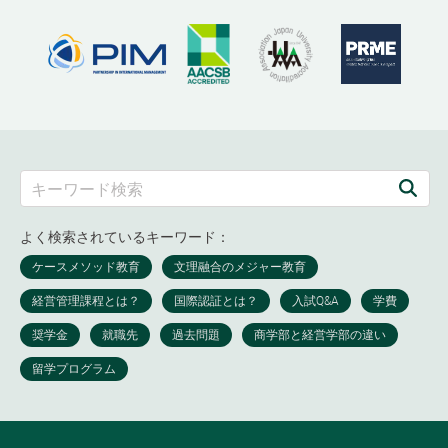
よく検索されているキーワード：