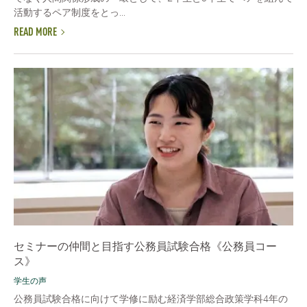
活動するペア制度をとっ...
READ MORE
セミナーの仲間と目指す公務員試験合格《公務員コー
ス》
学生の声
公務員試験合格に向けて学修に励む経済学部総合政策学科4年の