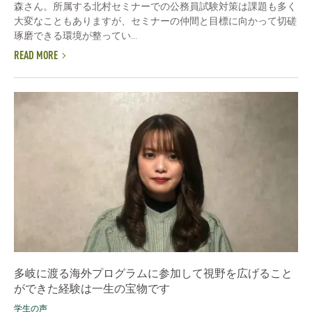
森さん。所属する北村セミナーでの公務員試験対策は課題も多く
大変なこともありますが、セミナーの仲間と目標に向かって切磋
琢磨できる環境が整ってい...
READ MORE
多岐に渡る海外プログラムに参加して視野を広げること
ができた経験は一生の宝物です
学生の声