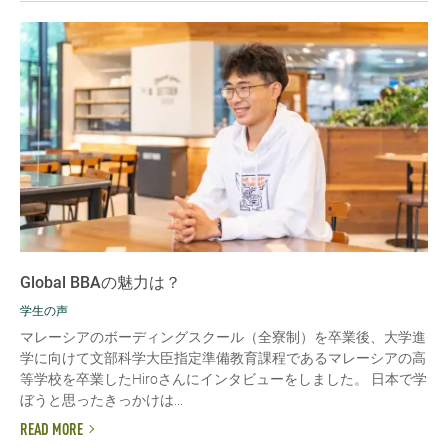
Global BBAの魅力は？
学生の声
マレーシアのボーディングスクール（全寮制）を卒業後、大学進
学に向けて文部科学大臣指定準備教育課程であるマレーシアの高
等学校を卒業したHiroさんにインタビューをしました。 日本で学
ぼうと思ったきっかけは...
READ MORE