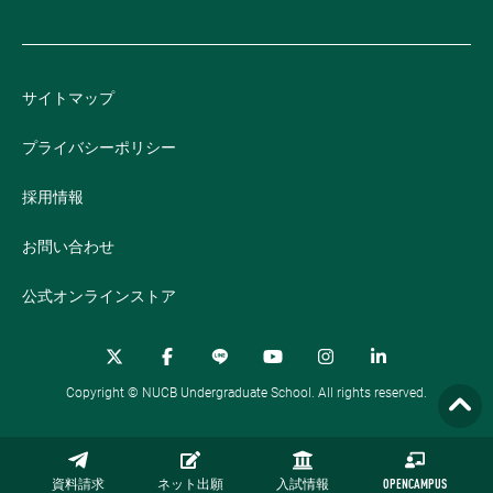
サイトマップ
プライバシーポリシー
採用情報
お問い合わせ
公式オンラインストア
Copyright © NUCB Undergraduate School. All rights reserved.
資料請求
ネット出願
入試情報
OPENCAMPUS