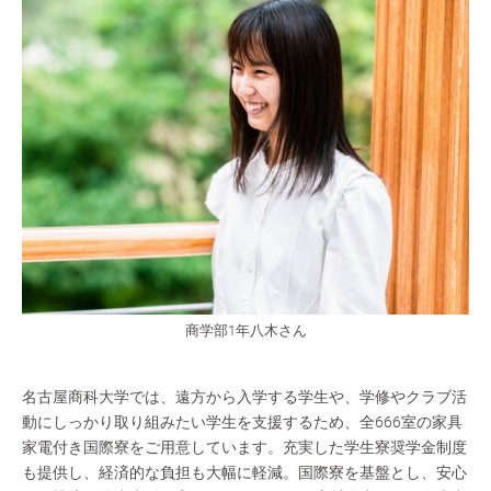
商学部1年八木さん
名古屋商科大学では、遠方から入学する学生や、学修やクラブ活
動にしっかり取り組みたい学生を支援するため、全666室の家具
家電付き国際寮をご用意しています。充実した学生寮奨学金制度
も提供し、経済的な負担も大幅に軽減。国際寮を基盤とし、安心