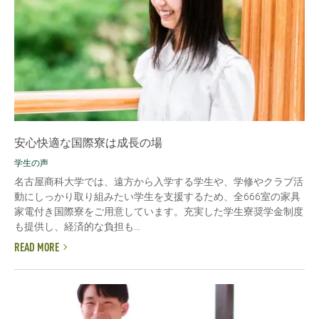
安心快適な国際寮は成長の場
学生の声
名古屋商科大学では、遠方から入学する学生や、学修やクラブ活
動にしっかり取り組みたい学生を支援するため、全666室の家具
家電付き国際寮をご用意しています。充実した学生寮奨学金制度
も提供し、経済的な負担も...
READ MORE