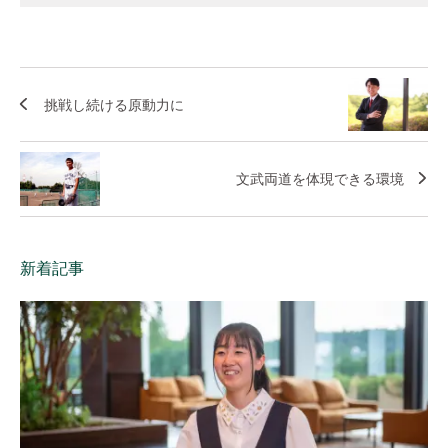
挑戦し続ける原動力に
文武両道を体現できる環境
新着記事