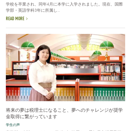
学校を卒業され、同年4月に本学に入学されました。現在、国際
学部・英語学科3年に所属し...
READ MORE
将来の夢は税理士になること、夢へのチャレンジが奨学
金取得に繋がっています
学生の声