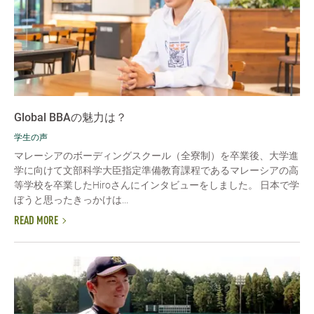
Global BBAの魅力は？
学生の声
マレーシアのボーディングスクール（全寮制）を卒業後、大学進
学に向けて文部科学大臣指定準備教育課程であるマレーシアの高
等学校を卒業したHiroさんにインタビューをしました。 日本で学
ぼうと思ったきっかけは...
READ MORE