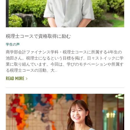
税理士コースで資格取得に励む
学生の声
商学部会計ファイナンス学科・税理士コースに所属する4年生の
池田さん。税理士になるという目標を掲げ、日々ストイックに学
業に取り組んでいます。今回は、学びのモチベーションや所属す
る税理士コースの活動、大...
READ MORE