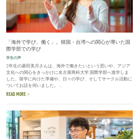
「海外で学び、働く」。韓国・台湾への関心が導いた国
際学部での学び
学生の声
2年生の菱田美月さんは、海外で働きたいという思いや、アジア
文化への関心をきっかけに名古屋商科大学 国際学部へ進学しま
した。留学に向けた準備や、日々の学び、そしてサークル活動に
ついてお話を伺いました。 ...
READ MORE