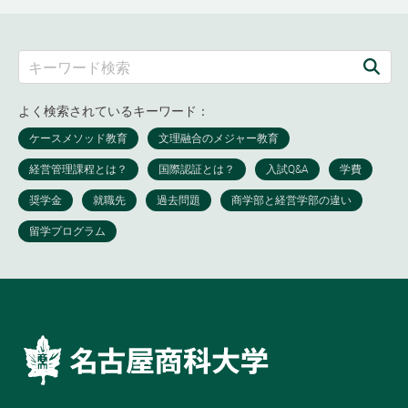
よく検索されているキーワード：