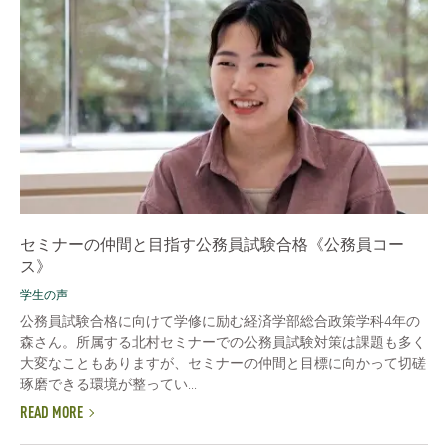
セミナーの仲間と目指す公務員試験合格《公務員コー
ス》
学生の声
公務員試験合格に向けて学修に励む経済学部総合政策学科4年の
森さん。所属する北村セミナーでの公務員試験対策は課題も多く
大変なこともありますが、セミナーの仲間と目標に向かって切磋
琢磨できる環境が整ってい...
READ MORE