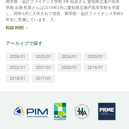
商学部・会計ファイナンス学科 3年 松原さん 愛知県立瀬戸高等
学校 出身 松原さんは2018年3月に愛知県立瀬戸高等学校を卒業
し、同年4月に入学されて現在、商学部・会計ファイナンス学科3
年生に所属しています。入...
READ MORE
アーカイブで探す
2026/01
2025/01
2024/01
2023/01
2022/01
2021/01
2020/01
2019/01
2018/01
2017/01