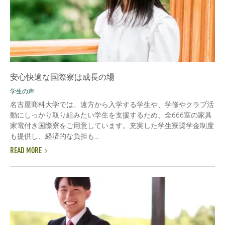
安心快適な国際寮は成長の場
学生の声
名古屋商科大学では、遠方から入学する学生や、学修やクラブ活
動にしっかり取り組みたい学生を支援するため、全666室の家具
家電付き国際寮をご用意しています。充実した学生寮奨学金制度
も提供し、経済的な負担も...
READ MORE