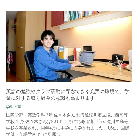
英語の勉強やクラブ活動に専念できる充実の環境で、学
業に対する取り組みの意識も高まります
学生の声
国際学部・英語学科 3年 佐々木さん 北海道滝川市立滝川西高等
学校 出身 佐々木さんは2018年3月に北海道滝川市立滝川西高等
学校を卒業され、同年4月に本学に入学されました。現在、国際
学部・英語学科3年に所属し...