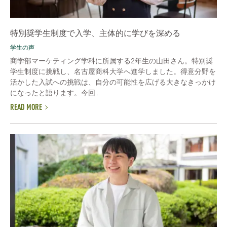
特別奨学生制度で入学、主体的に学びを深める
学生の声
商学部マーケティング学科に所属する2年生の山田さん。特別奨
学生制度に挑戦し、名古屋商科大学へ進学しました。得意分野を
活かした入試への挑戦は、自分の可能性を広げる大きなきっかけ
になったと語ります。今回...
READ MORE