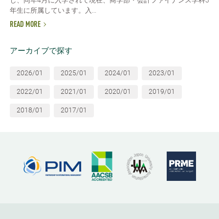
年生に所属しています。入...
READ MORE
アーカイブで探す
2026/01
2025/01
2024/01
2023/01
2022/01
2021/01
2020/01
2019/01
2018/01
2017/01