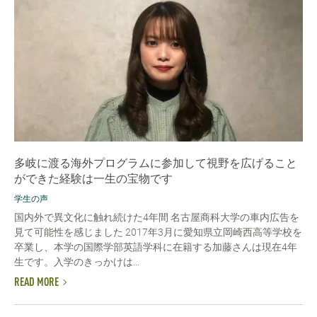
多岐に渡る海外プログラムに参加して視野を広げること
ができた経験は一生の宝物です
学生の声
国内外で異文化に触れ続けた4年間 名古屋商科大学の車内広告を
見て可能性を感じました 2017年3月に愛知県立岡崎西高等学校を
卒業し、本学の国際学部英語学科に在籍する加藤さんは現在4年
生です。入学のきっかけは...
READ MORE