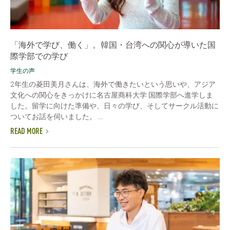
「海外で学び、働く」。韓国・台湾への関心が導いた国
際学部での学び
学生の声
2年生の菱田美月さんは、海外で働きたいという思いや、アジア
文化への関心をきっかけに名古屋商科大学 国際学部へ進学しま
した。留学に向けた準備や、日々の学び、そしてサークル活動に
ついてお話を伺いました。 ...
READ MORE