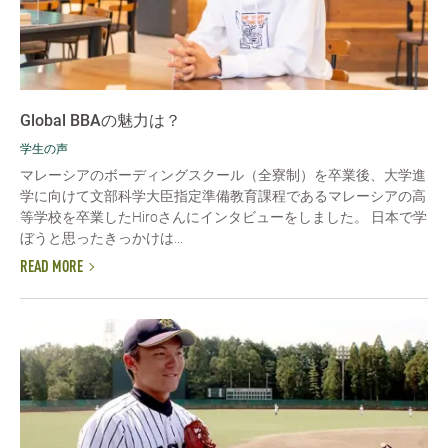
Global BBAの魅力は？
学生の声
マレーシアのボーディングスクール（全寮制）を卒業後、大学進
学に向けて文部科学大臣指定準備教育課程であるマレーシアの高
等学校を卒業したHiroさんにインタビューをしました。 日本で学
ぼうと思ったきっかけは...
READ MORE