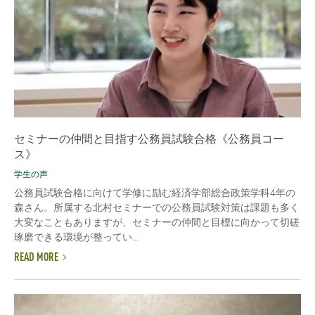
セミナーの仲間と目指す公務員試験合格《公務員コー
ス》
学生の声
公務員試験合格に向けて学修に励む経済学部総合政策学科4年の
森さん。所属する北村セミナーでの公務員試験対策は課題も多く
大変なこともありますが、セミナーの仲間と目標に向かって切磋
琢磨できる環境が整ってい...
READ MORE