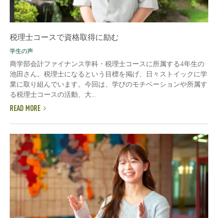
税理士コースで資格取得に励む
学生の声
商学部会計ファイナンス学科・税理士コースに所属する4年生の
池田さん。税理士になるという目標を掲げ、日々ストイックに学
業に取り組んでいます。今回は、学びのモチベーションや所属す
る税理士コースの活動、大...
READ MORE