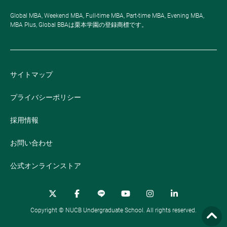
Global MBA, Weekend MBA, Full-time MBA, Part-time MBA, Evening MBA,
MBA Plus, Global BBAは栗本学園の登録商標です。
サイトマップ
プライバシーポリシー
採用情報
お問い合わせ
公式オンラインストア
Copyright © NUCB Undergraduate School. All rights reserved.