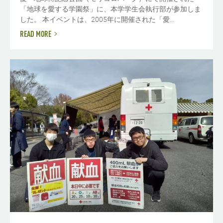
「地球を愛する学園祭」に、本学学生会執行部が参加しま
した。 本イベントは、2005年に開催された「愛...
READ MORE