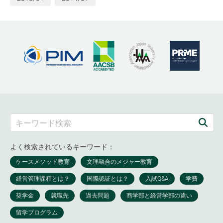
よく検索されているキーワード：