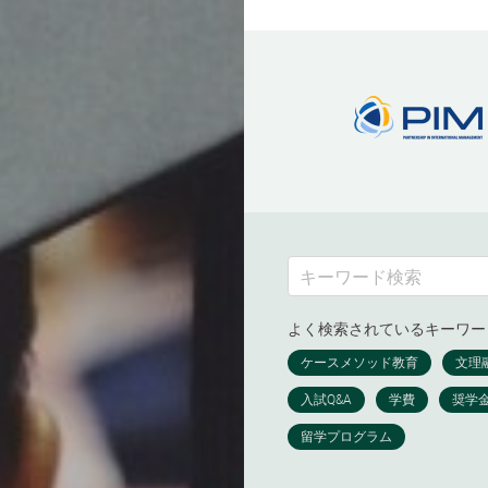
よく検索されているキーワー