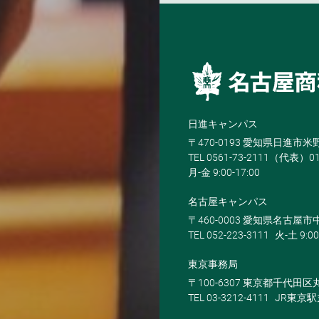
日進キャンパス
〒470-0193 愛知県日進市
TEL 0561-73-2111（代表）0
月-金 9:00-17:00
名古屋キャンパス
〒460-0003 愛知県名古屋市中
TEL 052-223-3111
火-土 9:00
東京事務局
〒100-6307 東京都千代田区
TEL 03-3212-4111
JR東京