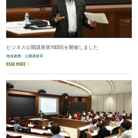
ビジネス公開講座第103回を開催しました
地域連携・公開講座等
READ MORE