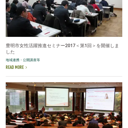
豊明市女性活躍推進セミナー2017＜第1回＞を開催しま
した
地域連携・公開講座等
READ MORE