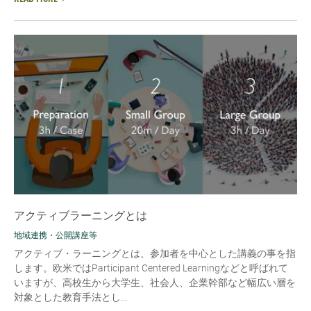
アクティブラーニングとは
地域連携・公開講座等
アクティブ・ラーニングとは、参加者を中心とした講義の事を指
します。欧米ではParticipant Centered Learningなどと呼ばれて
いますが、高校生から大学生、社会人、企業幹部など幅広い層を
対象とした教育手法とし...