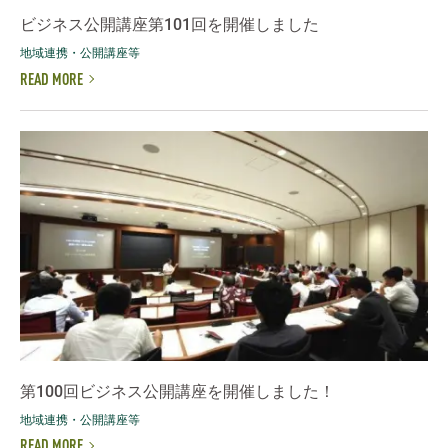
ビジネス公開講座第101回を開催しました
地域連携・公開講座等
READ MORE
第100回ビジネス公開講座を開催しました！
地域連携・公開講座等
READ MORE