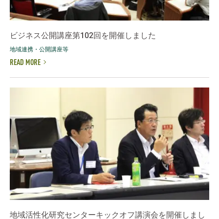
ビジネス公開講座第102回を開催しました
地域連携・公開講座等
READ MORE
地域活性化研究センターキックオフ講演会を開催しまし