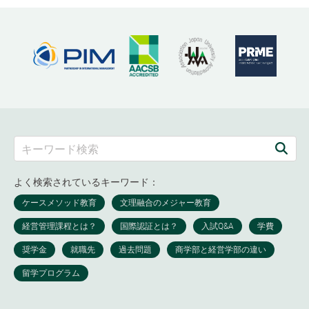
よく検索されているキーワード：