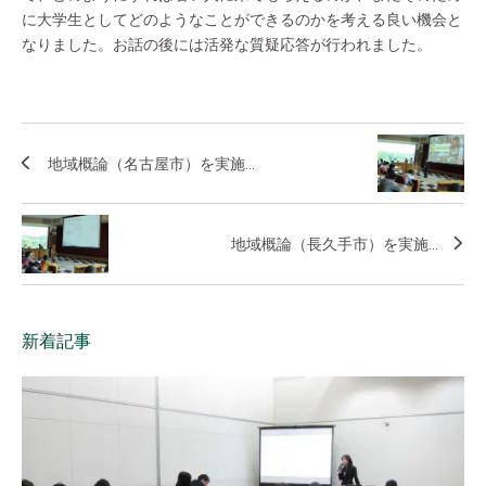
に大学生としてどのようなことができるのかを考える良い機会と
なりました。お話の後には活発な質疑応答が行われました。
地域概論（名古屋市）を実施...
地域概論（長久手市）を実施...
新着記事