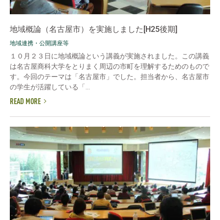
地域概論（名古屋市）を実施しました[H25後期]
地域連携・公開講座等
１０月２３日に地域概論という講義が実施されました。この講義
は名古屋商科大学をとりまく周辺の市町を理解するためのもので
す。今回のテーマは「名古屋市」でした。担当者から、名古屋市
の学生が活躍している「...
READ MORE