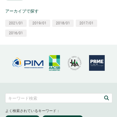
アーカイブで探す
2021/01
2019/01
2018/01
2017/01
2016/01
よく検索されているキーワード：