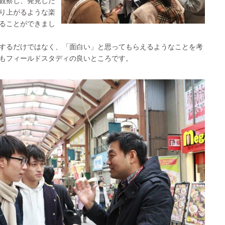
観察し、発見した
り上がるような楽
ることができまし
するだけではなく、「面白い」と思ってもらえるようなことを考
もフィールドスタディの良いところです。