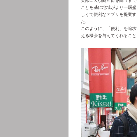
実際に大須商店街を隅々まで
ことを基に地域がより一層盛
しくて便利なアプリを提案す
た。
このように、「便利」を追求
える機会を与えてくれること