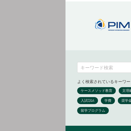
よく検索されているキーワー