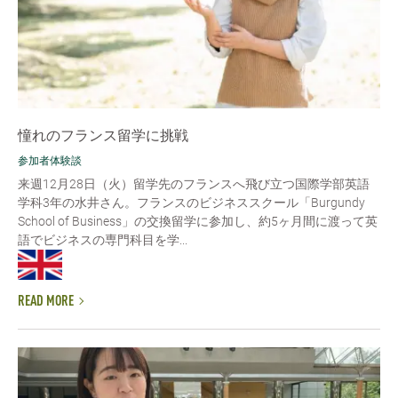
憧れのフランス留学に挑戦
参加者体験談
来週12月28日（火）留学先のフランスへ飛び立つ国際学部英語
学科3年の水井さん。フランスのビジネススクール「Burgundy
School of Business」の交換留学に参加し、約5ヶ月間に渡って英
語でビジネスの専門科目を学...
READ MORE