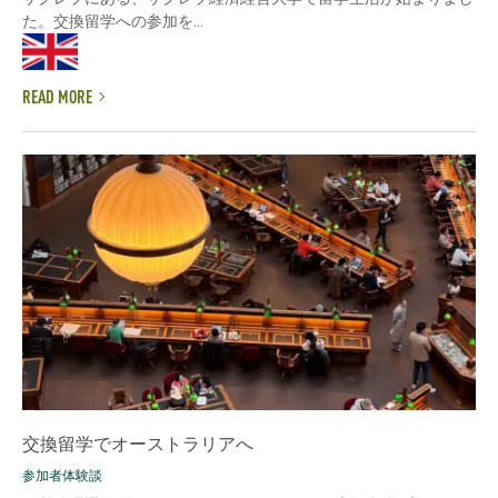
た。交換留学への参加を...
READ MORE
交換留学でオーストラリアへ
参加者体験談