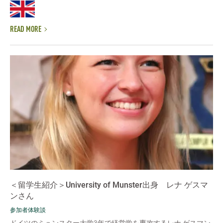
READ MORE
＜留学生紹介＞University of Munster出身 レナ ゲスマ
ンさん
参加者体験談
ドイツのミュンスター大学3年で経営学を専攻するレナ ゲスマン