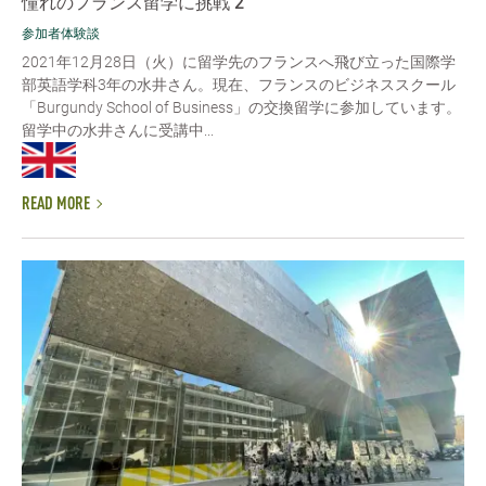
憧れのフランス留学に挑戦 2
参加者体験談
2021年12月28日（火）に留学先のフランスへ飛び立った国際学
部英語学科3年の水井さん。現在、フランスのビジネススクール
「Burgundy School of Business」の交換留学に参加しています。
留学中の水井さんに受講中...
READ MORE