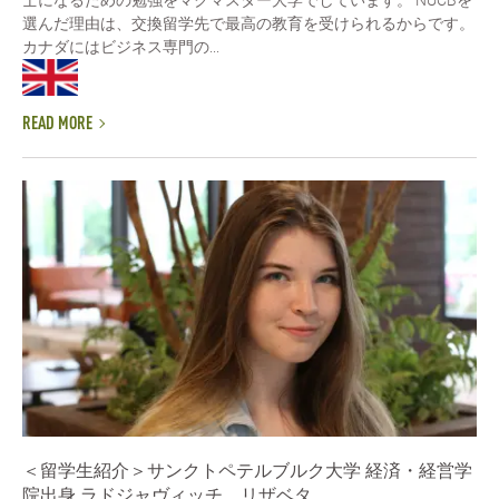
士になるための勉強をマクマスター大学でしています。 NUCBを
選んだ理由は、交換留学先で最高の教育を受けられるからです。
カナダにはビジネス専門の...
READ MORE
＜留学生紹介＞サンクトペテルブルク大学 経済・経営学
院出身 ラドジャヴィッチ リザベタ