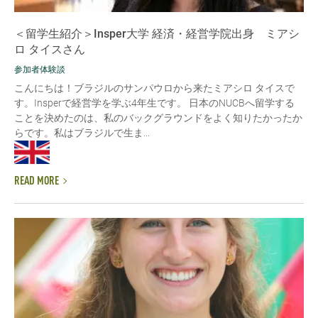
＜留学生紹介＞Insper大学 経済・経営学院出身 ミアシ
ロ タイスさん
参加者体験談
こんにちは！ブラジルのサンパウロから来たミアシロ タイスで
す。Insperで経営学を学ぶ4年生です。 日本のNUCBへ留学する
ことを決めたのは、私のバックグラウンドをよく知りたかったか
らです。私はブラジルで生ま...
READ MORE