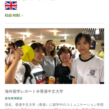
READ MORE
海外留学レポート＠香港中文大学
参加者体験談
現在、香港中文大学（香港）に留学中のコミュニケーション学部