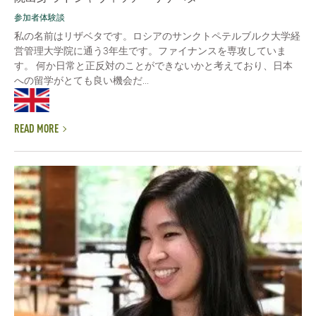
参加者体験談
私の名前はリザベタです。ロシアのサンクトペテルブルク大学経
営管理大学院に通う3年生です。ファイナンスを専攻していま
す。 何か日常と正反対のことができないかと考えており、日本
への留学がとても良い機会だ...
READ MORE