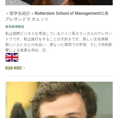
＜留学生紹介＞Rotterdam School of Management出身
アレサンドラ ホェッツ
参加者体験談
私は国際ビジネスを専攻しているドイツ系オランダ人のアレサン
ドラです。私は旅行をすることが大好きです。新しい文化体験、
新しい人たちとの出会い、異なった環境での学習、そして外的影
響による発展を求め、日...
READ MORE