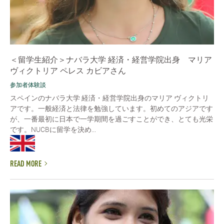
＜留学生紹介＞ナバラ大学 経済・経営学院出身 マリア
ヴィクトリア ペレス カビアさん
参加者体験談
スペインのナバラ大学 経済・経営学院出身のマリア ヴィクトリ
アです。一般経済と法律を勉強しています。初めてのアジアです
が、一番最初に日本で一学期間を過ごすことができ、とても光栄
です。NUCBに留学を決め...
READ MORE