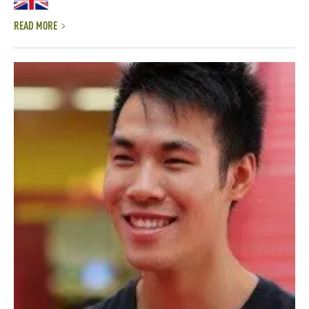
READ MORE