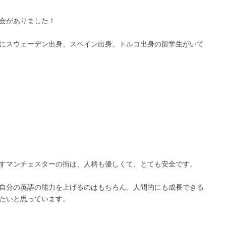
会がありました！
にスウェーデン出身、スペイン出身、トルコ出身の留学生がいて
すマンチェスターの街は、人柄も優しくて、とても安全です。
自分の英語の能力を上げるのはもちろん、人間的にも成長できる
たいと思っています。