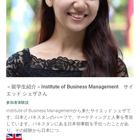
＜留学生紹介＞Institute of Business Management サイ
エッド シェザさん
参加者体験談
Institute of Business Managementから来たサイエッド シェザで
す。日本とパキスタンのハーフで、マーケティングと人事を専攻
しています。パキスタンにある日本領事館を手伝ったことがあ
り、その経験から日本につ...