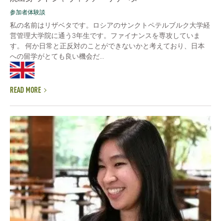
参加者体験談
私の名前はリザベタです。ロシアのサンクトペテルブルク大学経
営管理大学院に通う3年生です。ファイナンスを専攻していま
す。 何か日常と正反対のことができないかと考えており、日本
への留学がとても良い機会だ...
READ MORE