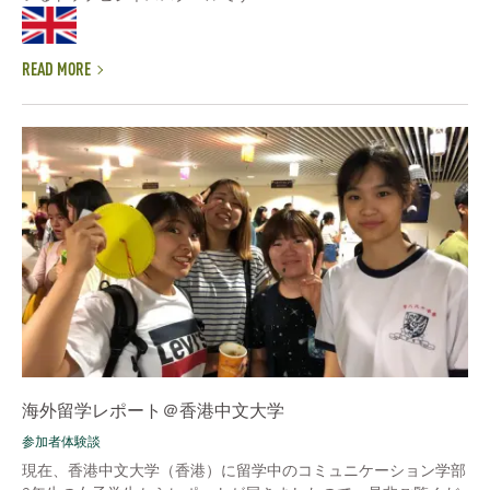
READ MORE
海外留学レポート＠香港中文大学
参加者体験談
現在、香港中文大学（香港）に留学中のコミュニケーション学部