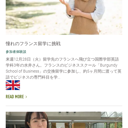
憧れのフランス留学に挑戦
参加者体験談
来週12月28日（火）留学先のフランスへ飛び立つ国際学部英語
学科3年の水井さん。フランスのビジネススクール「Burgundy
School of Business」の交換留学に参加し、約5ヶ月間に渡って英
語でビジネスの専門科目を学...
READ MORE