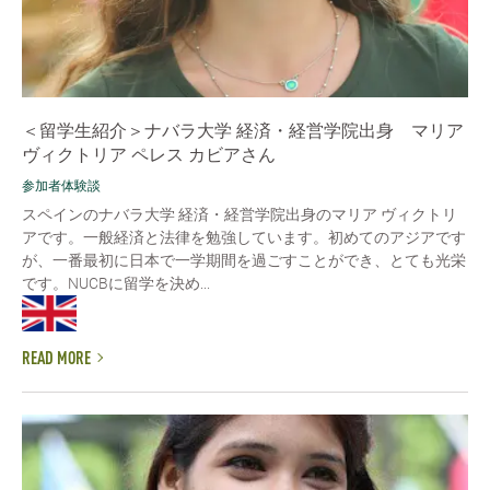
＜留学生紹介＞ナバラ大学 経済・経営学院出身 マリア
ヴィクトリア ペレス カビアさん
参加者体験談
スペインのナバラ大学 経済・経営学院出身のマリア ヴィクトリ
アです。一般経済と法律を勉強しています。初めてのアジアです
が、一番最初に日本で一学期間を過ごすことができ、とても光栄
です。NUCBに留学を決め...
READ MORE