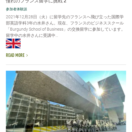
憧れのフランス留学に挑戦 2
参加者体験談
2021年12月28日（火）に留学先のフランスへ飛び立った国際学
部英語学科3年の水井さん。現在、フランスのビジネススクール
「Burgundy School of Business」の交換留学に参加しています。
留学中の水井さんに受講中...
READ MORE