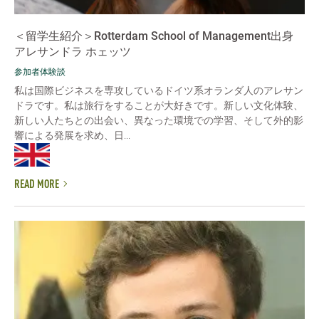
＜留学生紹介＞Rotterdam School of Management出身
アレサンドラ ホェッツ
参加者体験談
私は国際ビジネスを専攻しているドイツ系オランダ人のアレサン
ドラです。私は旅行をすることが大好きです。新しい文化体験、
新しい人たちとの出会い、異なった環境での学習、そして外的影
響による発展を求め、日...
READ MORE