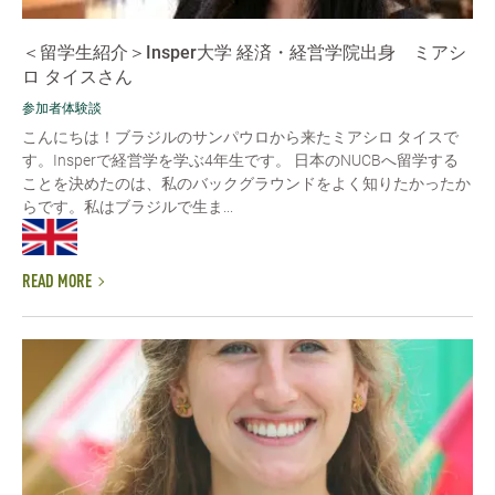
＜留学生紹介＞Insper大学 経済・経営学院出身 ミアシ
ロ タイスさん
参加者体験談
こんにちは！ブラジルのサンパウロから来たミアシロ タイスで
す。Insperで経営学を学ぶ4年生です。 日本のNUCBへ留学する
ことを決めたのは、私のバックグラウンドをよく知りたかったか
らです。私はブラジルで生ま...
READ MORE