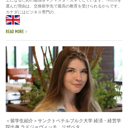
士になるための勉強をマクマスター大学でしています。 NUCBを
選んだ理由は、交換留学先で最高の教育を受けられるからです。
カナダにはビジネス専門の...
READ MORE
＜留学生紹介＞サンクトペテルブルク大学 経済・経営学
院出身 ラドジャヴィッチ リザベタ