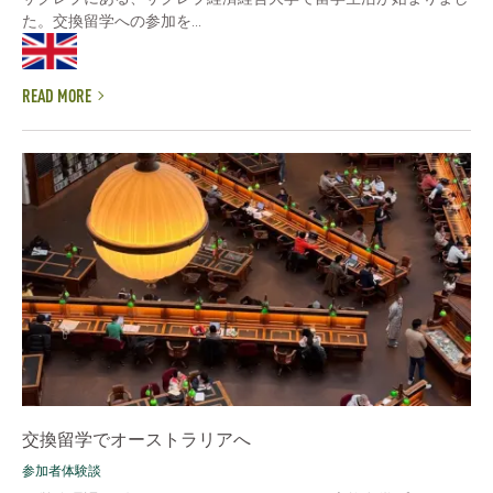
た。交換留学への参加を...
READ MORE
交換留学でオーストラリアへ
参加者体験談