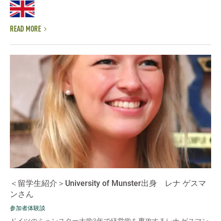
READ MORE
＜留学生紹介＞University of Munster出身 レナ ゲスマ
ンさん
参加者体験談
ドイツのミュンスター大学3年で経営学を専攻するレナ ゲスマン