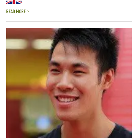
READ MORE