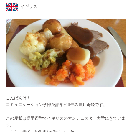
イギリス
こんばんは！
コミュニケーション学部英語学科3年の豊川寿姫です。
この度私は語学留学でイギリスのマンチェスター大学にきていま
す。
こちらに来て、約3週間が経ちました。