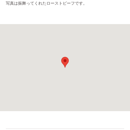
写真は振舞ってくれたローストビーフです。