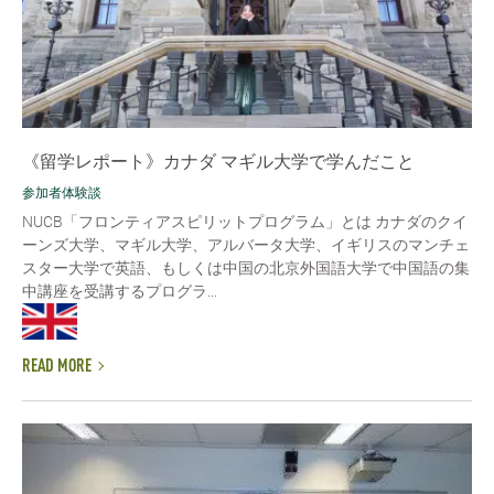
《留学レポート》カナダ マギル大学で学んだこと
参加者体験談
NUCB「フロンティアスピリットプログラム」とは カナダのクイ
ーンズ大学、マギル大学、アルバータ大学、イギリスのマンチェ
スター大学で英語、もしくは中国の北京外国語大学で中国語の集
中講座を受講するプログラ...
READ MORE