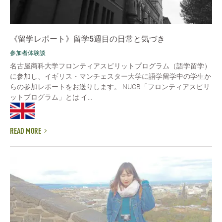
《留学レポート》留学5週目の日常と気づき
参加者体験談
名古屋商科大学フロンティアスピリットプログラム（語学留学）
に参加し、イギリス・マンチェスター大学に語学留学中の学生か
らの参加レポートをお送りします。 NUCB「フロンティアスピリ
ットプログラム」とは イ...
READ MORE