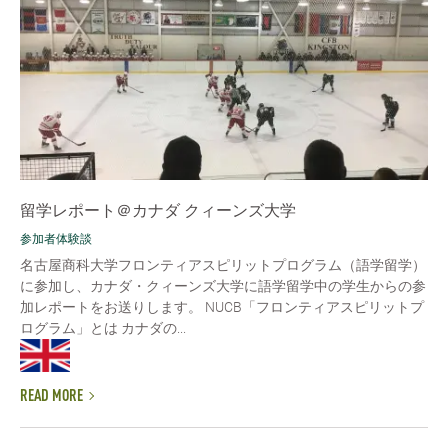
留学レポート＠カナダ クィーンズ大学
参加者体験談
名古屋商科大学フロンティアスピリットプログラム（語学留学）
に参加し、カナダ・クィーンズ大学に語学留学中の学生からの参
加レポートをお送りします。 NUCB「フロンティアスピリットプ
ログラム」とは カナダの...
READ MORE