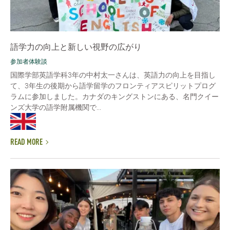
語学力の向上と新しい視野の広がり
参加者体験談
国際学部英語学科3年の中村太一さんは、英語力の向上を目指し
て、3年生の後期から語学留学のフロンティアスピリットプログ
ラムに参加しました。カナダのキングストンにある、名門クイー
ンズ大学の語学附属機関で...
READ MORE