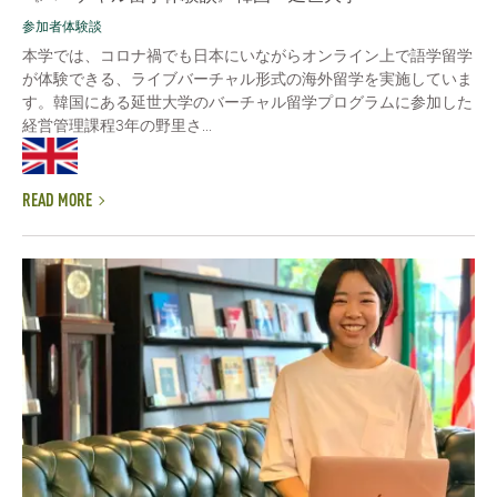
参加者体験談
本学では、コロナ禍でも日本にいながらオンライン上で語学留学
が体験できる、ライブバーチャル形式の海外留学を実施していま
す。韓国にある延世大学のバーチャル留学プログラムに参加した
経営管理課程3年の野里さ...
READ MORE