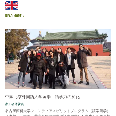
READ MORE
中国北京外国語大学留学 語学力の変化
参加者体験談
名古屋商科大学フロンティアスピリットプログラム（語学留学）