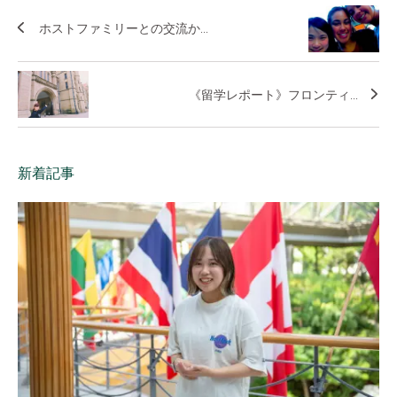
ホストファミリーとの交流か...
《留学レポート》フロンティ...
新着記事