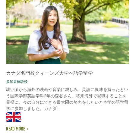
カナダ名門校クィーンズ大学へ語学留学
参加者体験談
幼い頃から海外の映画や音楽に親しみ、英語に興味を持ったとい
う国際学部英語学科2年の森谷さん。将来海外で就職することを
目標に、今の自分にできる最大限の努力をしたいと本学の語学留
学に参加しました。カナダ...
READ MORE