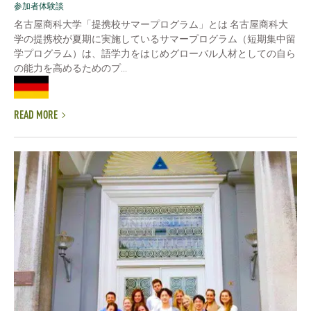
参加者体験談
名古屋商科大学「提携校サマープログラム」とは 名古屋商科大
学の提携校が夏期に実施しているサマープログラム（短期集中留
学プログラム）は、語学力をはじめグローバル人材としての自ら
の能力を高めるためのプ...
READ MORE