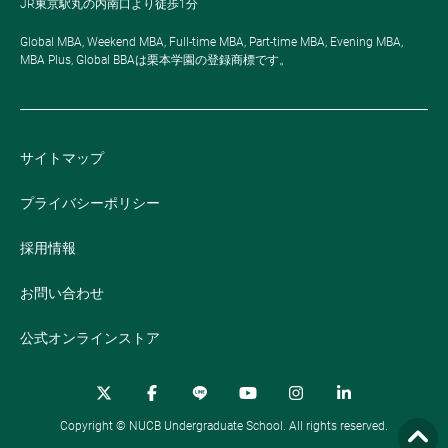
JR東京駅丸の内南口より徒歩1分
Global MBA, Weekend MBA, Full-time MBA, Part-time MBA, Evening MBA,
MBA Plus, Global BBAは栗本学園の登録商標です。
サイトマップ
プライバシーポリシー
採用情報
お問い合わせ
公式オンラインストア
Copyright © NUCB Undergraduate School. All rights reserved.