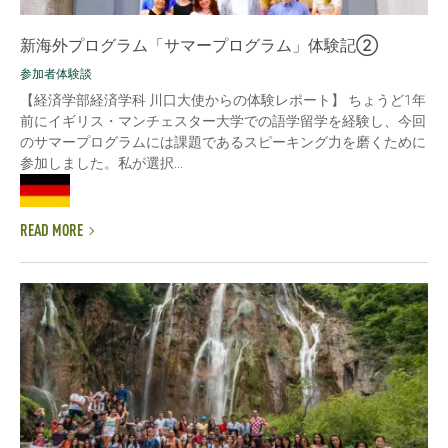
新海外プログラム「サマープログラム」体験記②
参加者体験談
【経済学部経済学科 川口大使からの体験レポート】 ちょうど1年
前にイギリス・マンチェスター大学での語学留学を経験し、今回
のサマープログラムには課題であるスピーキング力を磨くために
参加しました。私が選択...
READ MORE