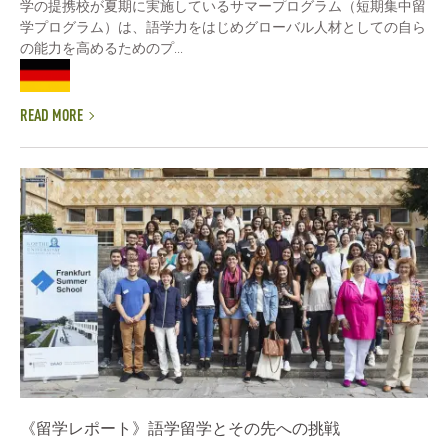
学の提携校が夏期に実施しているサマープログラム（短期集中留
学プログラム）は、語学力をはじめグローバル人材としての自ら
の能力を高めるためのプ...
READ MORE
《留学レポート》語学留学とその先への挑戦