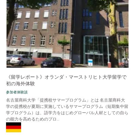
《留学レポート》オランダ・マーストリヒト大学留学で
初の海外体験
参加者体験談
名古屋商科大学「提携校サマープログラム」とは 名古屋商科大
学の提携校が夏期に実施しているサマープログラム（短期集中留
学プログラム）は、語学力をはじめグローバル人材としての自ら
の能力を高めるためのプロ...