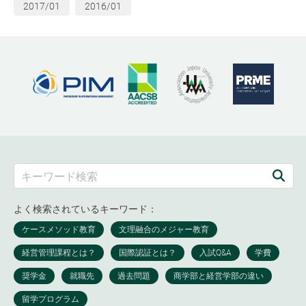
2017/01
2016/01
よく検索されているキーワード：