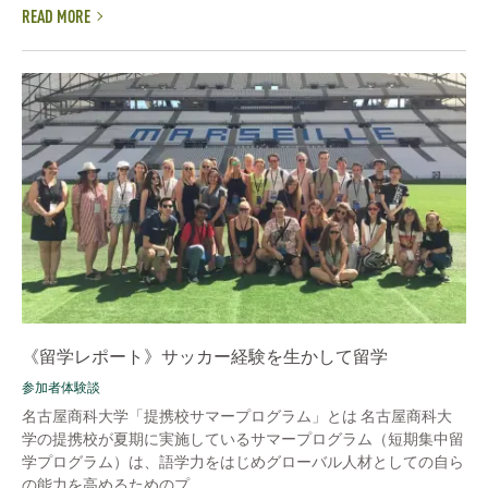
READ MORE
《留学レポート》サッカー経験を生かして留学
参加者体験談
名古屋商科大学「提携校サマープログラム」とは 名古屋商科大
学の提携校が夏期に実施しているサマープログラム（短期集中留
学プログラム）は、語学力をはじめグローバル人材としての自ら
の能力を高めるためのプ...