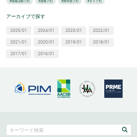
#就職活動 (18)
#資格 (16)
#商学部 (16)
#タイ (15)
アーカイブで探す
2025/01
2024/01
2023/01
2022/01
2021/01
2020/01
2019/01
2018/01
2017/01
2016/01