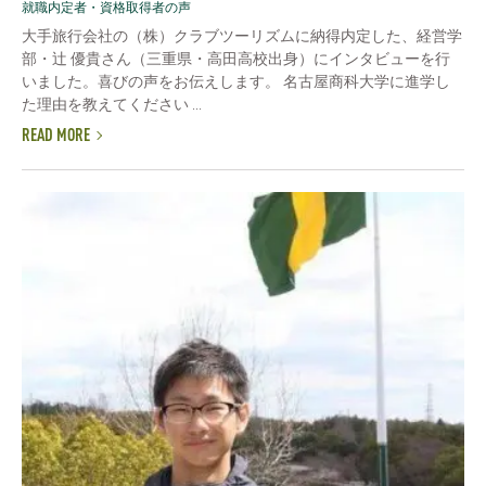
就職内定者・資格取得者の声
大手旅行会社の（株）クラブツーリズムに納得内定した、経営学
部・辻 優貴さん（三重県・高田高校出身）にインタビューを行
いました。喜びの声をお伝えします。 名古屋商科大学に進学し
た理由を教えてください ...
READ MORE