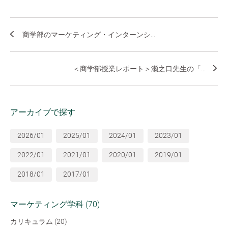
商学部のマーケティング・インターンシ...
＜商学部授業レポート＞瀬之口先生の「...
アーカイブで探す
2026/01
2025/01
2024/01
2023/01
2022/01
2021/01
2020/01
2019/01
2018/01
2017/01
マーケティング学科 (70)
カリキュラム (20)