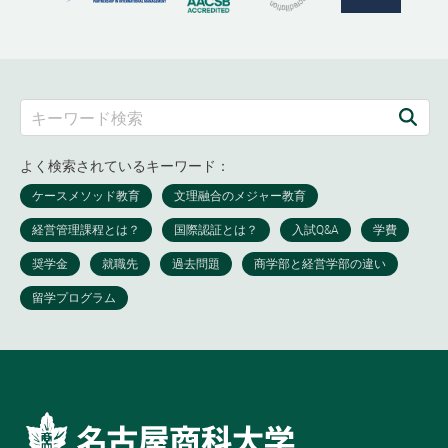
よく検索されているキーワード：