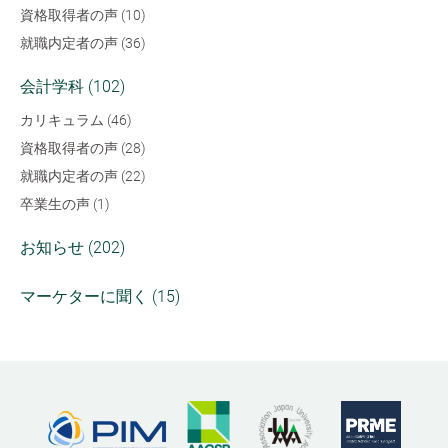
資格取得者の声 (10)
就職内定者の声 (36)
会計学科 (102)
カリキュラム (46)
資格取得者の声 (28)
就職内定者の声 (22)
卒業生の声 (1)
お知らせ (202)
マーケターに聞く (15)