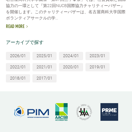
協力の一環として『第22回NUCB国際協力チャリティーバザー』
を開催します。このチャリティーバザーは、名古屋商科大学国際
ボランティアサークルの学...
READ MORE
アーカイブで探す
2026/01
2025/01
2024/01
2023/01
2022/01
2021/01
2020/01
2019/01
2018/01
2017/01