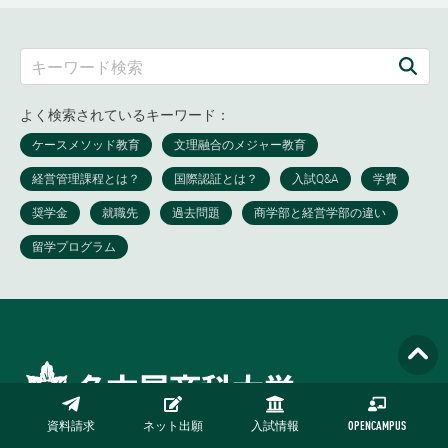
よく検索されているキーワード：
資料請求
ネット出願
入試情報
OPENCAMPUS