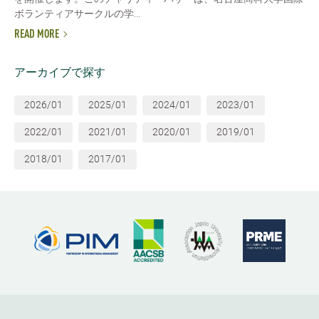
ボランティアサークルの学...
READ MORE
アーカイブで探す
2026/01
2025/01
2024/01
2023/01
2022/01
2021/01
2020/01
2019/01
2018/01
2017/01