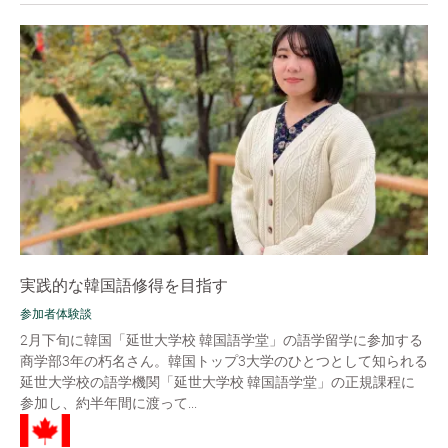
実践的な韓国語修得を目指す
参加者体験談
2月下旬に韓国「延世大学校 韓国語学堂」の語学留学に参加する
商学部3年の朽名さん。韓国トップ3大学のひとつとして知られる
延世大学校の語学機関「延世大学校 韓国語学堂」の正規課程に
参加し、約半年間に渡って...