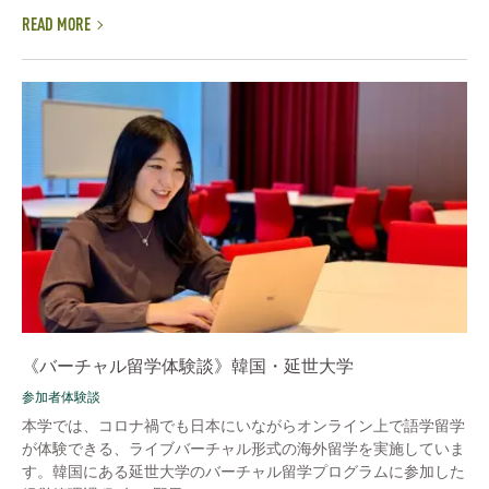
READ MORE
《バーチャル留学体験談》韓国・延世大学
参加者体験談
本学では、コロナ禍でも日本にいながらオンライン上で語学留学
が体験できる、ライブバーチャル形式の海外留学を実施していま
す。韓国にある延世大学のバーチャル留学プログラムに参加した