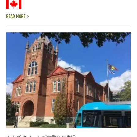
READ MORE