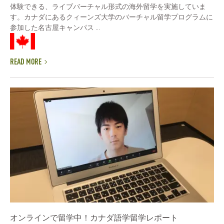
体験できる、ライブバーチャル形式の海外留学を実施していま
す。カナダにあるクィーンズ大学のバーチャル留学プログラムに
参加した名古屋キャンパス ...
READ MORE
オンラインで留学中！カナダ語学留学レポート