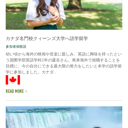
カナダ名門校クィーンズ大学へ語学留学
参加者体験談
幼い頃から海外の映画や音楽に親しみ、英語に興味を持ったとい
う国際学部英語学科2年の森谷さん。将来海外で就職することを
目標に、今の自分にできる最大限の努力をしたいと本学の語学留
学に参加しました。カナダ...
READ MORE