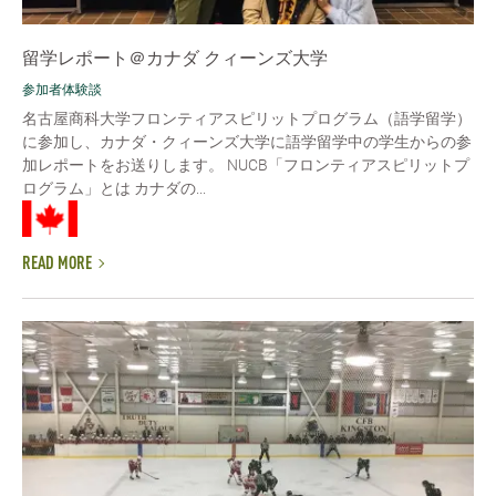
留学レポート＠カナダ クィーンズ大学
参加者体験談
名古屋商科大学フロンティアスピリットプログラム（語学留学）
に参加し、カナダ・クィーンズ大学に語学留学中の学生からの参
加レポートをお送りします。 NUCB「フロンティアスピリットプ
ログラム」とは カナダの...
READ MORE