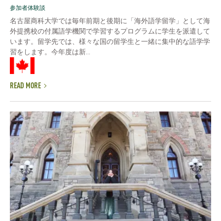
参加者体験談
名古屋商科大学では毎年前期と後期に「海外語学留学」として海
外提携校の付属語学機関で学習するプログラムに学生を派遣して
います。留学先では、様々な国の留学生と一緒に集中的な語学学
習をします。今年度は新...
READ MORE