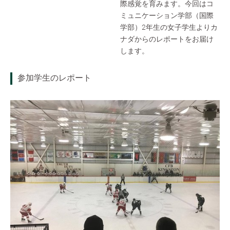
際感覚を育みます。今回はコ
ミュニケーション学部（国際
学部）2年生の女子学生よりカ
ナダからのレポートをお届け
します。
参加学生のレポート