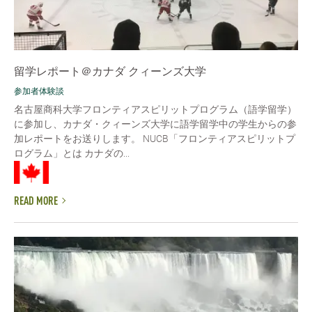
留学レポート＠カナダ クィーンズ大学
参加者体験談
名古屋商科大学フロンティアスピリットプログラム（語学留学）
に参加し、カナダ・クィーンズ大学に語学留学中の学生からの参
加レポートをお送りします。 NUCB「フロンティアスピリットプ
ログラム」とは カナダの...
READ MORE