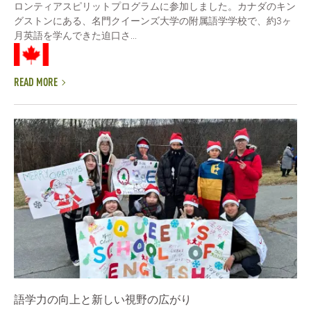
ロンティアスピリットプログラムに参加しました。カナダのキン
グストンにある、名門クイーンズ大学の附属語学学校で、約3ヶ
月英語を学んできた迫口さ...
READ MORE
語学力の向上と新しい視野の広がり