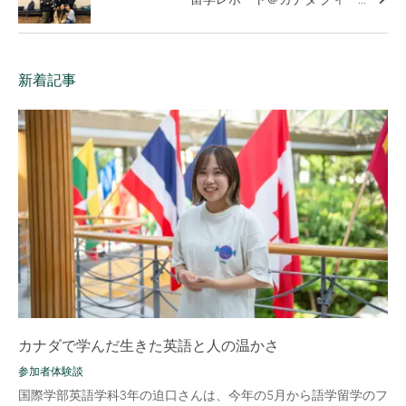
新着記事
カナダで学んだ生きた英語と人の温かさ
参加者体験談
国際学部英語学科3年の迫口さんは、今年の5月から語学留学のフ