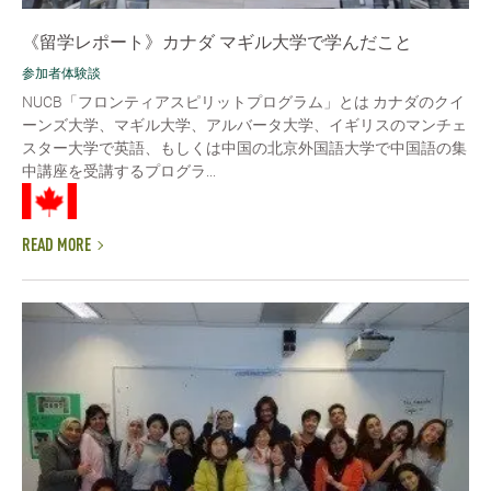
《留学レポート》カナダ マギル大学で学んだこと
参加者体験談
NUCB「フロンティアスピリットプログラム」とは カナダのクイ
ーンズ大学、マギル大学、アルバータ大学、イギリスのマンチェ
スター大学で英語、もしくは中国の北京外国語大学で中国語の集
中講座を受講するプログラ...
READ MORE