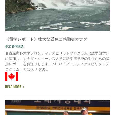
《留学レポート》壮大な景色に感動＠カナダ
参加者体験談
名古屋商科大学フロンティアスピリットプログラム（語学留学）
に参加し、カナダ・クィーンズ大学に語学留学中の学生からの参
加レポートをお送りします。 NUCB「フロンティアスピリットプ
ログラム」とは カナダの...
READ MORE