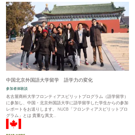
中国北京外国語大学留学 語学力の変化
参加者体験談
名古屋商科大学フロンティアスピリットプログラム（語学留学）
に参加し、中国・北京外国語大学に語学留学した学生からの参加
レポートをお送りします。 NUCB「フロンティアスピリットプロ
グラム」とは 貴重な異文...