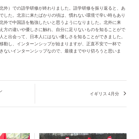
北外）での語学研修が終わりました。語学研修を振り返ると、あ
でした。北京に来たばかりの頃は、慣れない環境で辛い時もあり
北外で中国語を勉強したいと思うようになりました。北外に来
え方の違いや優しさに触れ、自分に足りないものを知ることがで
人と出会って、日本人にはない優しさを知ることができました。
移動し、インターンシップが始まりますが、正直不安で一杯で
きないインターンシップなので、最後までやり切ろうと思いま
ン
イギリス 4月分