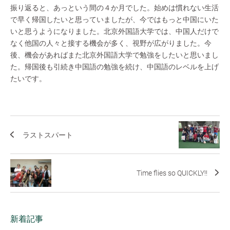
振り返ると、あっという間の４か月でした。始めは慣れない生活
で早く帰国したいと思っていましたが、今ではもっと中国にいた
いと思うようになりました。北京外国語大学では、中国人だけで
なく他国の人々と接する機会が多く、視野が広がりました。今
後、機会があればまた北京外国語大学で勉強をしたいと思いまし
た。帰国後も引続き中国語の勉強を続け、中国語のレベルを上げ
たいです。
ラストスパート
Time flies so QUICKLY!!
新着記事