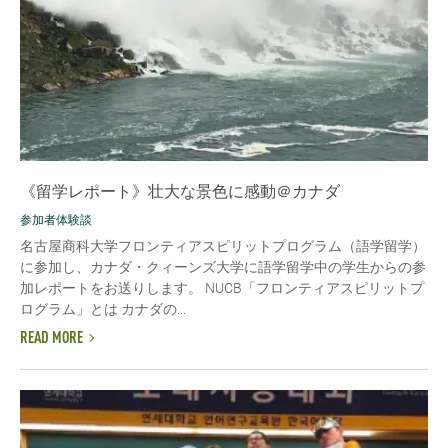
《留学レポート》壮大な景色に感動＠カナダ
参加者体験談
名古屋商科大学フロンティアスピリットプログラム（語学留学）
に参加し、カナダ・クィーンズ大学に語学留学中の学生からの参
加レポートをお送りします。 NUCB「フロンティアスピリットプ
ログラム」とは カナダの...
READ MORE