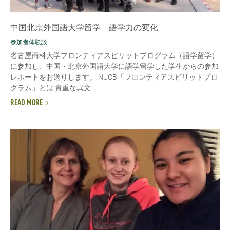
中国北京外国語大学留学 語学力の変化
参加者体験談
名古屋商科大学フロンティアスピリットプログラム（語学留学）
に参加し、中国・北京外国語大学に語学留学した学生からの参加
レポートをお送りします。 NUCB「フロンティアスピリットプロ
グラム」とは 貴重な異文...
READ MORE