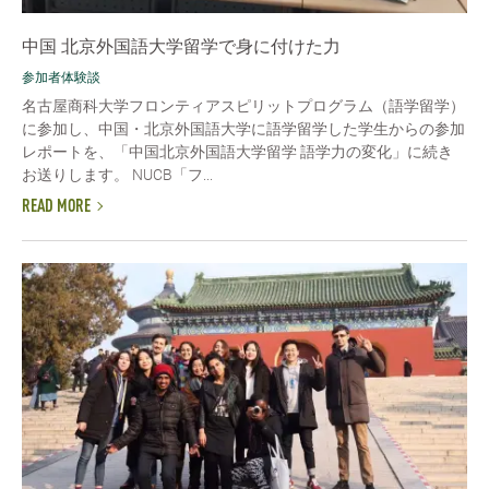
中国 北京外国語大学留学で身に付けた力
参加者体験談
名古屋商科大学フロンティアスピリットプログラム（語学留学）
に参加し、中国・北京外国語大学に語学留学した学生からの参加
レポートを、「中国北京外国語大学留学 語学力の変化」に続き
お送りします。 NUCB「フ...
READ MORE