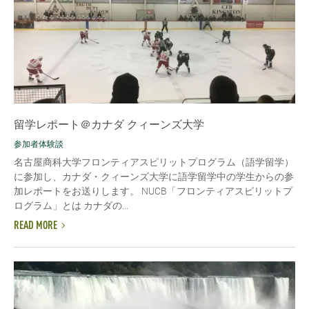
留学レポート＠カナダ クィーンズ大学
参加者体験談
名古屋商科大学フロンティアスピリットプログラム（語学留学）
に参加し、カナダ・クィーンズ大学に語学留学中の学生からの参
加レポートをお送りします。 NUCB「フロンティアスピリットプ
ログラム」とは カナダの...
READ MORE