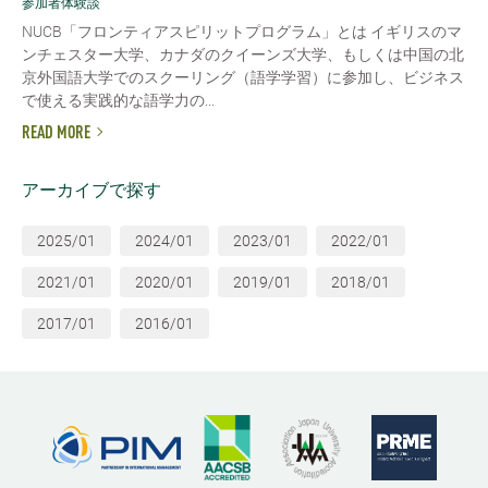
参加者体験談
NUCB「フロンティアスピリットプログラム」とは イギリスのマ
ンチェスター大学、カナダのクイーンズ大学、もしくは中国の北
京外国語大学でのスクーリング（語学学習）に参加し、ビジネス
で使える実践的な語学力の...
READ MORE
アーカイブで探す
2025/01
2024/01
2023/01
2022/01
2021/01
2020/01
2019/01
2018/01
2017/01
2016/01