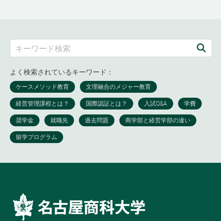
よく検索されているキーワード：