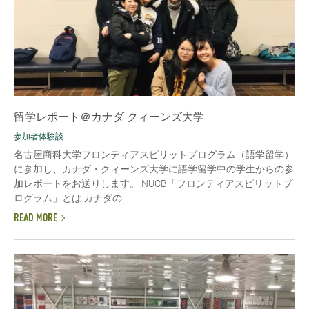
留学レポート＠カナダ クィーンズ大学
参加者体験談
名古屋商科大学フロンティアスピリットプログラム（語学留学）
に参加し、カナダ・クィーンズ大学に語学留学中の学生からの参
加レポートをお送りします。 NUCB「フロンティアスピリットプ
ログラム」とは カナダの...
READ MORE