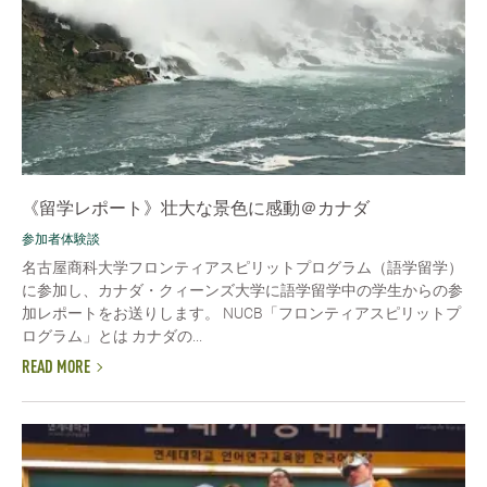
《留学レポート》壮大な景色に感動＠カナダ
参加者体験談
名古屋商科大学フロンティアスピリットプログラム（語学留学）
に参加し、カナダ・クィーンズ大学に語学留学中の学生からの参
加レポートをお送りします。 NUCB「フロンティアスピリットプ
ログラム」とは カナダの...
READ MORE