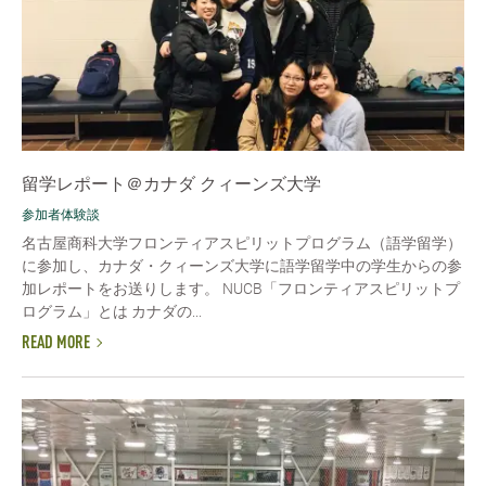
留学レポート＠カナダ クィーンズ大学
参加者体験談
名古屋商科大学フロンティアスピリットプログラム（語学留学）
に参加し、カナダ・クィーンズ大学に語学留学中の学生からの参
加レポートをお送りします。 NUCB「フロンティアスピリットプ
ログラム」とは カナダの...
READ MORE