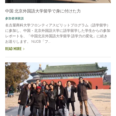
中国 北京外国語大学留学で身に付けた力
参加者体験談
名古屋商科大学フロンティアスピリットプログラム（語学留学）
に参加し、中国・北京外国語大学に語学留学した学生からの参加
レポートを、「中国北京外国語大学留学 語学力の変化」に続き
お送りします。 NUCB「フ...
READ MORE