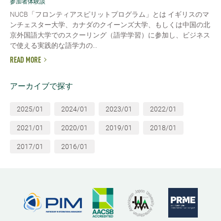
参加者体験談
NUCB「フロンティアスピリットプログラム」とは イギリスのマ
ンチェスター大学、カナダのクイーンズ大学、もしくは中国の北
京外国語大学でのスクーリング（語学学習）に参加し、ビジネス
で使える実践的な語学力の...
READ MORE
アーカイブで探す
2025/01
2024/01
2023/01
2022/01
2021/01
2020/01
2019/01
2018/01
2017/01
2016/01