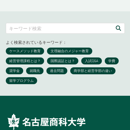
よく検索されているキーワード：