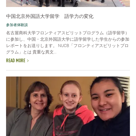
中国北京外国語大学留学 語学力の変化
参加者体験談
名古屋商科大学フロンティアスピリットプログラム（語学留学）
に参加し、中国・北京外国語大学に語学留学した学生からの参加
レポートをお送りします。 NUCB「フロンティアスピリットプロ
グラム」とは 貴重な異文...
READ MORE