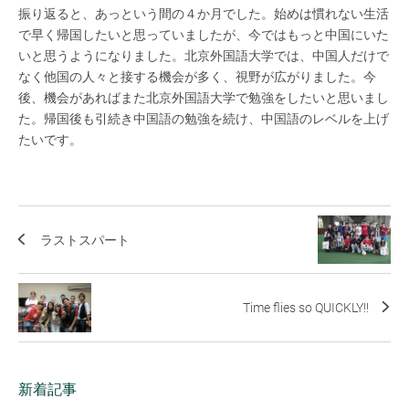
振り返ると、あっという間の４か月でした。始めは慣れない生活
で早く帰国したいと思っていましたが、今ではもっと中国にいた
いと思うようになりました。北京外国語大学では、中国人だけで
なく他国の人々と接する機会が多く、視野が広がりました。今
後、機会があればまた北京外国語大学で勉強をしたいと思いまし
た。帰国後も引続き中国語の勉強を続け、中国語のレベルを上げ
たいです。
ラストスパート
Time flies so QUICKLY!!
新着記事