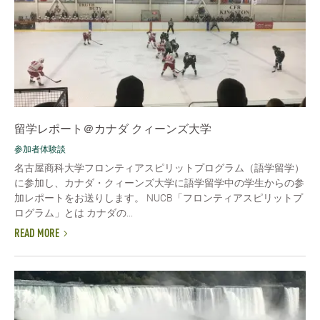
留学レポート＠カナダ クィーンズ大学
参加者体験談
名古屋商科大学フロンティアスピリットプログラム（語学留学）
に参加し、カナダ・クィーンズ大学に語学留学中の学生からの参
加レポートをお送りします。 NUCB「フロンティアスピリットプ
ログラム」とは カナダの...
READ MORE