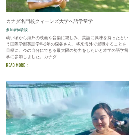
カナダ名門校クィーンズ大学へ語学留学
参加者体験談
幼い頃から海外の映画や音楽に親しみ、英語に興味を持ったとい
う国際学部英語学科2年の森谷さん。将来海外で就職することを
目標に、今の自分にできる最大限の努力をしたいと本学の語学留
学に参加しました。カナダ...
READ MORE