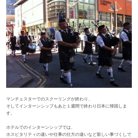
マンチェスターでのスクーリングが終わり、
そしてインターンシップもあと１週間で終わり日本に帰国しま
す。
ホテルでのインターンシップでは、
ホスピタリティの違いや仕事の仕方の違いなど新しい事づくしで