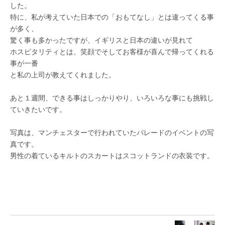
した。
特に、私が考えていた日本での「おもてなし」とは違ってくる事
が多く、
驚く事も多かったですが、イギリスと日本の違いが見れて
ホスピタリティとは、笑顔でそしてお客様が喜んで帰ってくれる
事が一番
と私の上司が教えてくれました。
あと１週間、できる事はしっかりやり、いろいろな事にも挑戦し
ていきたいです。
写真は、マンチェスターで行われていたパレードのイベントの写
真です。
男性の着ているキルトのスカートはスコットランドの衣装です。