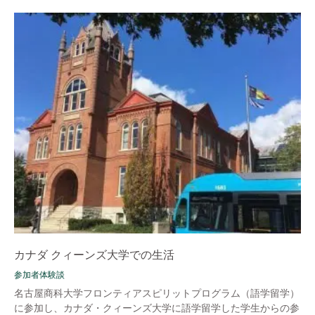
カナダ クィーンズ大学での生活
参加者体験談
名古屋商科大学フロンティアスピリットプログラム（語学留学）
に参加し、カナダ・クィーンズ大学に語学留学した学生からの参