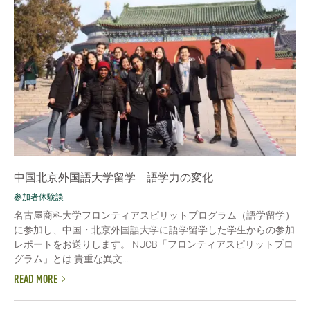
中国北京外国語大学留学 語学力の変化
参加者体験談
名古屋商科大学フロンティアスピリットプログラム（語学留学）
に参加し、中国・北京外国語大学に語学留学した学生からの参加
レポートをお送りします。 NUCB「フロンティアスピリットプロ
グラム」とは 貴重な異文...
READ MORE