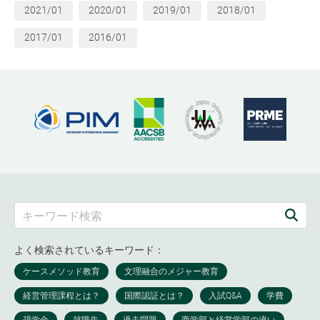
2021/01
2020/01
2019/01
2018/01
2017/01
2016/01
よく検索されているキーワード：