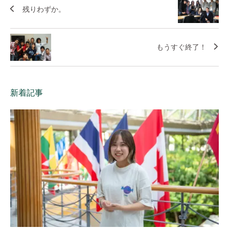
残りわずか。
もうすぐ終了！
新着記事