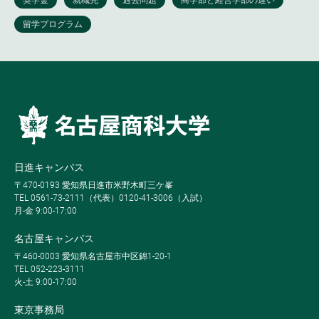
日進キャンパス
〒470-0193 愛知県日進市米野木町三ケ峯
TEL 0561-73-2111（代表）0120-41-3006（入試）
月-金 9:00-17:00
名古屋キャンパス
〒460-0003 愛知県名古屋市中区錦1-20-1
TEL 052-223-3111
火-土 9:00-17:00
東京事務局