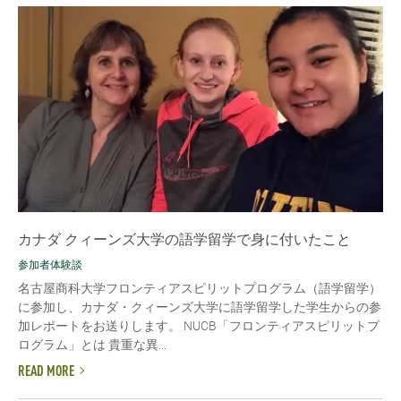
カナダ クィーンズ大学の語学留学で身に付いたこと
参加者体験談
名古屋商科大学フロンティアスピリットプログラム（語学留学）
に参加し、カナダ・クィーンズ大学に語学留学した学生からの参
加レポートをお送りします。 NUCB「フロンティアスピリットプ
ログラム」とは 貴重な異...
READ MORE