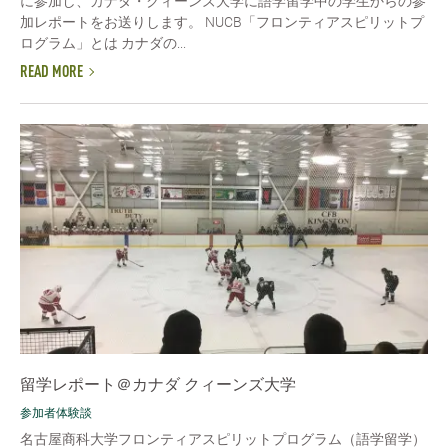
に参加し、カナダ・クィーンズ大学に語学留学中の学生からの参
加レポートをお送りします。 NUCB「フロンティアスピリットプ
ログラム」とは カナダの...
READ MORE
留学レポート＠カナダ クィーンズ大学
参加者体験談
名古屋商科大学フロンティアスピリットプログラム（語学留学）