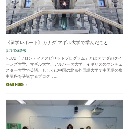
《留学レポート》カナダ マギル大学で学んだこと
参加者体験談
NUCB「フロンティアスピリットプログラム」とは カナダのクイ
ーンズ大学、マギル大学、アルバータ大学、イギリスのマンチェ
スター大学で英語、もしくは中国の北京外国語大学で中国語の集
中講座を受講するプログラ...
READ MORE