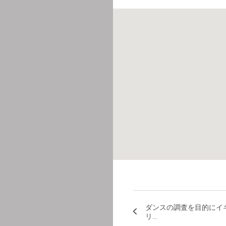
ダンスの調査を目的にイ
リ...