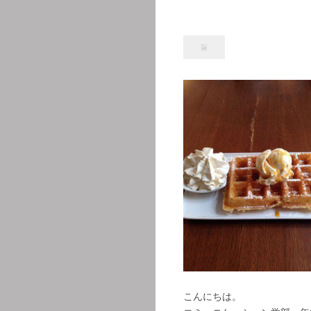
こんにちは。