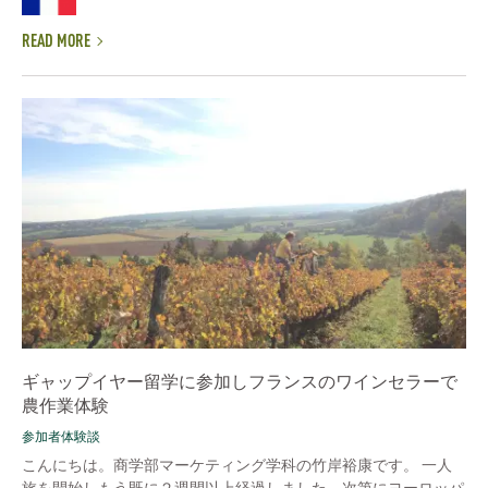
READ MORE
ギャップイヤー留学に参加しフランスのワインセラーで
農作業体験
参加者体験談
こんにちは。商学部マーケティング学科の竹岸裕康です。 一人
旅を開始しもう既に２週間以上経過しました。次第にヨーロッパ