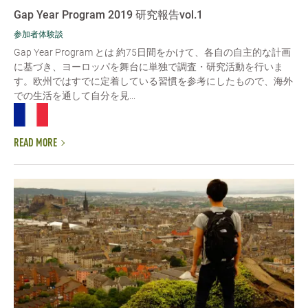
Gap Year Program 2019 研究報告vol.1
参加者体験談
Gap Year Program とは 約75日間をかけて、各自の自主的な計画
に基づき、ヨーロッパを舞台に単独で調査・研究活動を行いま
す。欧州ではすでに定着している習慣を参考にしたもので、海外
での生活を通して自分を見...
READ MORE