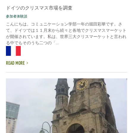
ドイツのクリスマス市場を調査
参加者体験談
こんにちは。コミュニケーション学部一年の堀田彩華です。さ
て、ドイツでは１１月末から続々と各地でクリスマスマーケット
が開催されています。私は、世界三大クリスマーケットと言われ
る中でもそのうち二つの「...
READ MORE