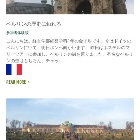
ベルリンの歴史に触れる
参加者体験談
こんにちは。経営学部経営学科1年の金子歩です。今はドイツの
ベルリンにいて、明日ボンへ向かいます。 昨日はホステルのフ
リーツアーに参加し、ベルリンの街を巡りました。有名なベルリ
ンの壁はもちろん、チェッ...
READ MORE