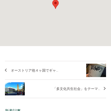
オーストリア他４ヶ国でギャ...
「多文化共生社会」をテーマ...
新着記事