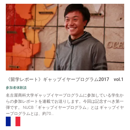
《留学レポート》ギャップイヤープログラム2017 vol.1
参加者体験談
名古屋商科大学ギャップイヤープログラムに参加している学生か
らの参加レポートを連載でお送りします。今回は記念すべき第一
弾です。 NUCB「ギャップイヤープログラム」とは ギャップイヤ
ープログラムとは、約70...