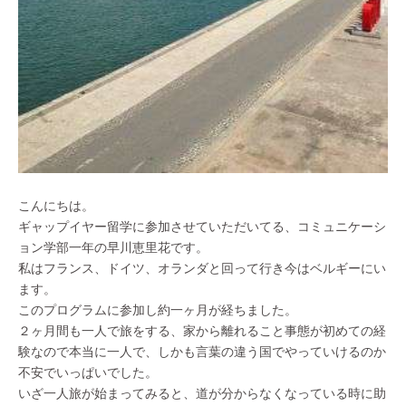
こんにちは。
ギャップイヤー留学に参加させていただいてる、コミュニケーシ
ョン学部一年の早川恵里花です。
私はフランス、ドイツ、オランダと回って行き今はベルギーにい
ます。
このプログラムに参加し約一ヶ月が経ちました。
２ヶ月間も一人で旅をする、家から離れること事態が初めての経
験なので本当に一人で、しかも言葉の違う国でやっていけるのか
不安でいっぱいでした。
いざ一人旅が始まってみると、道が分からなくなっている時に助