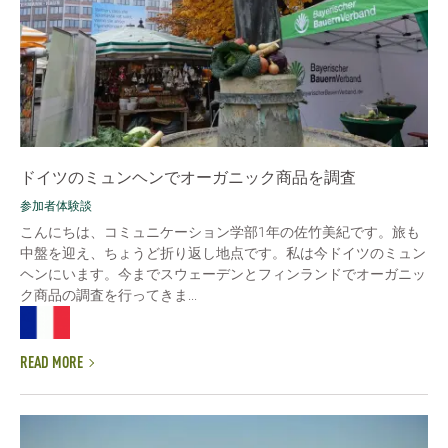
ドイツのミュンヘンでオーガニック商品を調査
参加者体験談
こんにちは、コミュニケーション学部1年の佐竹美紀です。旅も
中盤を迎え、ちょうど折り返し地点です。私は今ドイツのミュン
ヘンにいます。今までスウェーデンとフィンランドでオーガニッ
ク商品の調査を行ってきま...
READ MORE