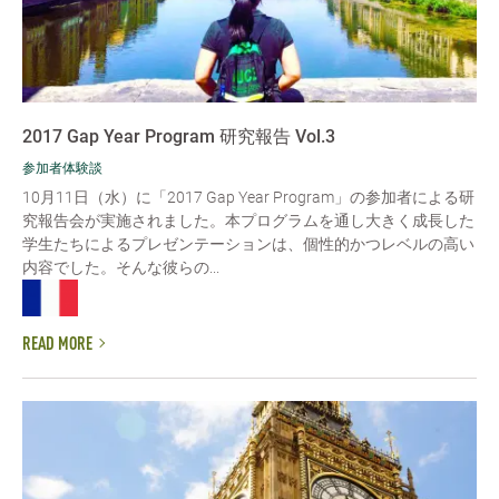
2017 Gap Year Program 研究報告 Vol.3
参加者体験談
10月11日（水）に「2017 Gap Year Program」の参加者による研
究報告会が実施されました。本プログラムを通し大きく成長した
学生たちによるプレゼンテーションは、個性的かつレベルの高い
内容でした。そんな彼らの...
READ MORE