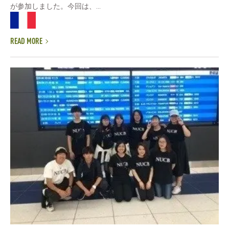
が参加しました。今回は、...
READ MORE