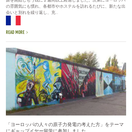
の雰囲気にも慣れ、各都市やホステルを訪れるたびに、新たな出
会いと別れを繰り返し、充...
READ MORE
「ヨーロッパの人々の原子力発電の考えた方」をテーマ
にギャップイヤー留学に参加しました