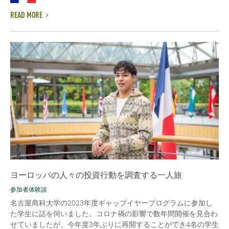
READ MORE
ヨーロッパの人々の投資行動を調査する一人旅
参加者体験談
名古屋商科大学の2023年度ギャップイヤープログラムに参加し
た学生に話を伺いました。コロナ禍の影響で数年間開催を見合わ
せていましたが、今年度3年ぶりに再開することができ4名の学生