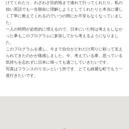
けてくれたり、わざわざ目的地まで連れて行ってくれたり、私の
拙い英語でも一生懸命に理解しようとしてくれたりと本当に優し
く丁寧に教えてくれるのでいつの間にか不安もなくなっていまし
た。
一人の時間が必然的に増えるので、日本にいた時は考えもしなか
った事もこのプログラムに参加してから考えるようになりまし
た。
このプログラムを通し、今まで自分がどれだけ周りに頼って支え
られてきたのかが痛感しました。今、考えている事、思っている
気持ちを忘れずに日本に帰っても過ごしていきたいです。
写真はフランスのリヨンという所です、とても綺麗な町でもう一
度行きたいです。