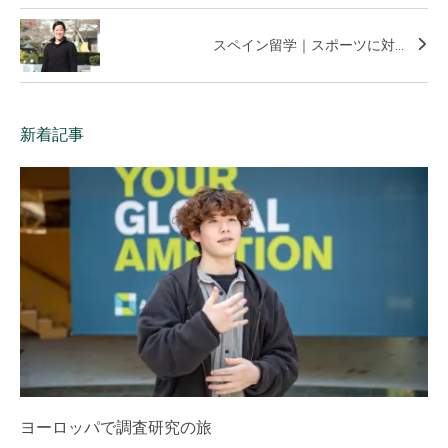
スペイン留学｜スポーツに対...
新着記事
ヨーロッパで調査研究の旅