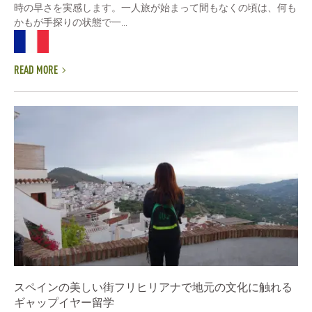
時の早さを実感します。一人旅が始まって間もなくの頃は、何も
かもが手探りの状態で一...
READ MORE
スペインの美しい街フリヒリアナで地元の文化に触れる
ギャップイヤー留学