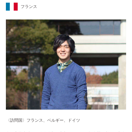
フランス
〈訪問国〉フランス、ベルギー、ドイツ