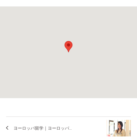
ヨーロッパ留学｜ヨーロッパ...