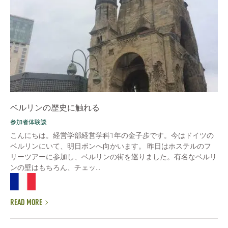
ベルリンの歴史に触れる
参加者体験談
こんにちは。経営学部経営学科1年の金子歩です。今はドイツの
ベルリンにいて、明日ボンへ向かいます。 昨日はホステルのフ
リーツアーに参加し、ベルリンの街を巡りました。有名なベルリ
ンの壁はもちろん、チェッ...
READ MORE