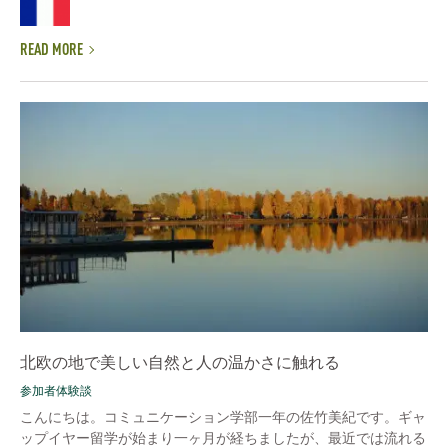
READ MORE
北欧の地で美しい自然と人の温かさに触れる
参加者体験談
こんにちは。コミュニケーション学部一年の佐竹美紀です。ギャ
ップイヤー留学が始まり一ヶ月が経ちましたが、最近では流れる