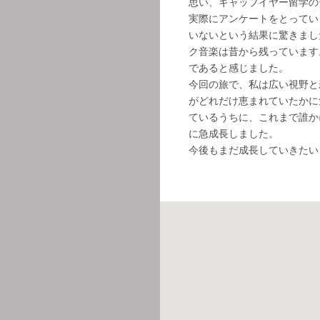
思い、ギャップイヤー留学の
実際にアンケートをとってい
いないという結果に驚きまし
ク音楽は昔から残っています
であると感じました。
今回の旅で、私は広い視野と
がどれだけ恵まれていたかに
ているうちに、これまで誰か
に急成長しました。
今後もまだ成長していきたい