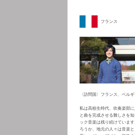
フランス
〈訪問国〉フランス、ベルギ
私は高校生時代、吹奏楽部に
と曲を完成させる難しさを知
ック音楽は残り続けています
ろうか、地元の人々は音楽と