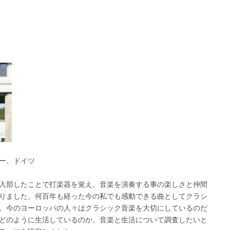
ー、ドイツ
入部したことで打楽器を覚え、音楽を演奏する事の楽しさと仲間
りました。何百年も経った今の私でも感動できる曲としてクラシ
。今のヨーロッパの人々はクラシック音楽を大切にしているのだ
どのように生活しているのか。音楽と生活について調査したいと