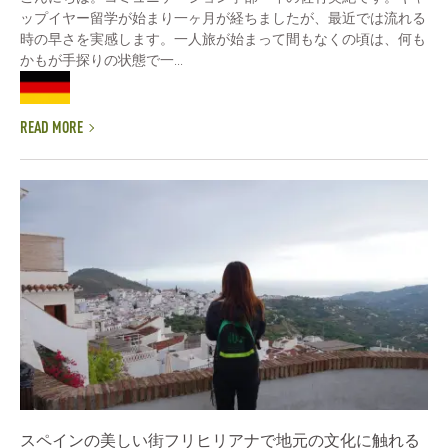
ップイヤー留学が始まり一ヶ月が経ちましたが、最近では流れる
時の早さを実感します。一人旅が始まって間もなくの頃は、何も
かもが手探りの状態で一...
READ MORE
スペインの美しい街フリヒリアナで地元の文化に触れる