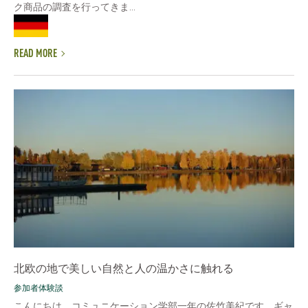
ク商品の調査を行ってきま...
READ MORE
北欧の地で美しい自然と人の温かさに触れる
参加者体験談
こんにちは。コミュニケーション学部一年の佐竹美紀です。ギャ