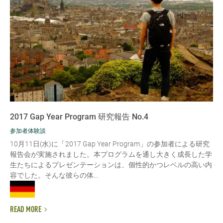
2017 Gap Year Program 研究報告 No.4
参加者体験談
10月11日(水)に「2017 Gap Year Program」の参加者による研究
報告会が実施されました。本プログラムを通し大きく成長した学
生たちによるプレゼンテーションは、個性的かつレベルの高い内
容でした。そんな彼らの体...
READ MORE