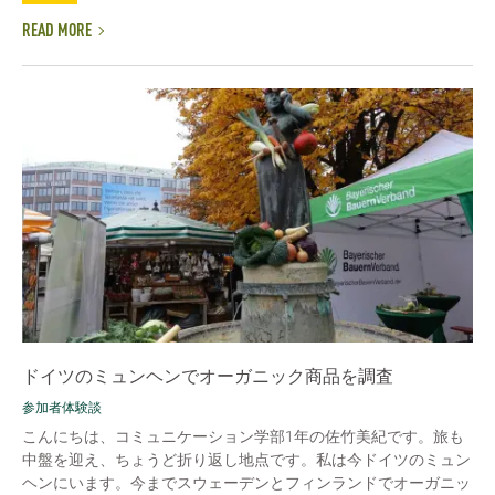
READ MORE
ドイツのミュンヘンでオーガニック商品を調査
参加者体験談
こんにちは、コミュニケーション学部1年の佐竹美紀です。旅も
中盤を迎え、ちょうど折り返し地点です。私は今ドイツのミュン
ヘンにいます。今までスウェーデンとフィンランドでオーガニッ