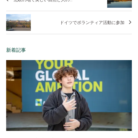
ドイツでボランティア活動に参加
新着記事