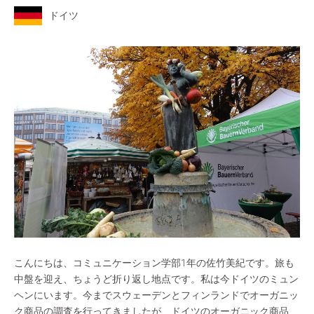
ドイツ
こんにちは、コミュニケーション学部1年の佐竹美紀です。旅も
中盤を迎え、ちょうど折り返し地点です。私は今ドイツのミュン
ヘンにいます。今までスウェーデンとフィンランドでオーガニッ
ク商品の調査を行ってきましたが、ドイツのオーガニック商品