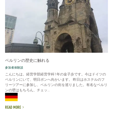
ベルリンの歴史に触れる
参加者体験談
こんにちは。経営学部経営学科1年の金子歩です。今はドイツの
ベルリンにいて、明日ボンへ向かいます。 昨日はホステルのフ
リーツアーに参加し、ベルリンの街を巡りました。有名なベルリ
ンの壁はもちろん、チェッ...
READ MORE