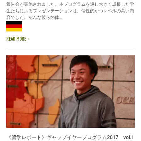
報告会が実施されました。本プログラムを通し大きく成長した学
生たちによるプレゼンテーションは、個性的かつレベルの高い内
容でした。そんな彼らの体...
READ MORE
《留学レポート》ギャップイヤープログラム2017 vol.1