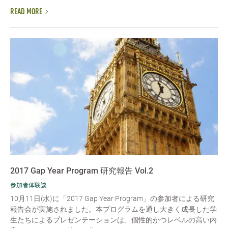
READ MORE
2017 Gap Year Program 研究報告 Vol.2
参加者体験談
10月11日(水)に「2017 Gap Year Program」の参加者による研究
報告会が実施されました。本プログラムを通し大きく成長した学
生たちによるプレゼンテーションは、個性的かつレベルの高い内