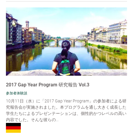
2017 Gap Year Program 研究報告 Vol.3
参加者体験談
10月11日（水）に「2017 Gap Year Program」の参加者による研
究報告会が実施されました。本プログラムを通し大きく成長した
学生たちによるプレゼンテーションは、個性的かつレベルの高い
内容でした。そんな彼らの...