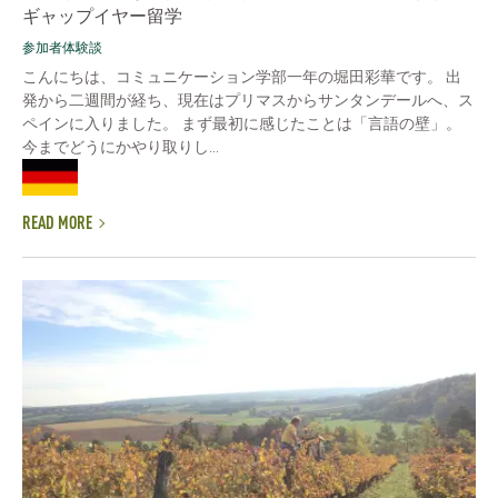
ギャップイヤー留学
参加者体験談
こんにちは、コミュニケーション学部一年の堀田彩華です。 出
発から二週間が経ち、現在はプリマスからサンタンデールへ、ス
ペインに入りました。 まず最初に感じたことは「言語の壁」。
今までどうにかやり取りし...
READ MORE