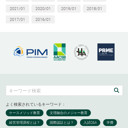
2021/01
2020/01
2019/01
2018/01
2017/01
2016/01
よく検索されているキーワード：