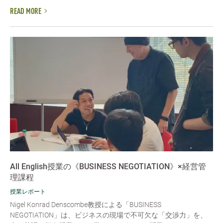
READ MORE
All English授業の《BUSINESS NEGOTIATION》×経営管
理課程
授業レポート
Nigel Konrad Denscombe教授による「BUSINESS
NEGOTIATION」は、ビジネスの現場で不可欠な「交渉力」を、