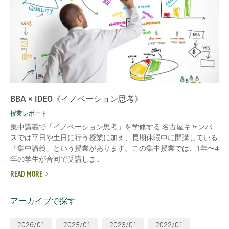
BBA × IDEO《イノベーション思考》
授業レポート
集中講義で「イノベーション思考」を学修する 名古屋キャンパ
スでは平日や土日に行う授業に加え、長期休暇中に開講している
「集中講義」という授業があります。この集中授業では、1年〜4
年の学生が合同で受講しま...
READ MORE
アーカイブで探す
2026/01
2025/01
2023/01
2022/01