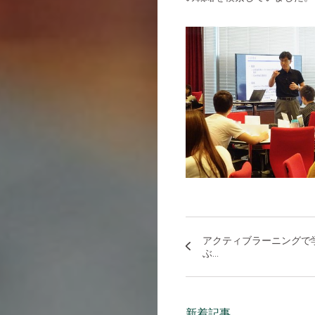
アクティブラーニングで
ぶ...
新着記事