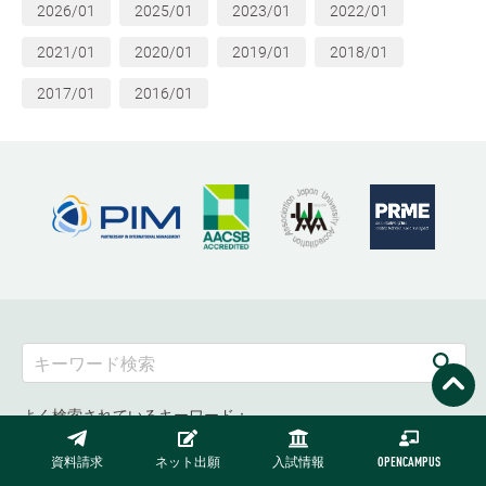
2026/01
2025/01
2023/01
2022/01
2021/01
2020/01
2019/01
2018/01
2017/01
2016/01
よく検索されているキーワード：
資料請求
ネット出願
入試情報
OPENCAMPUS