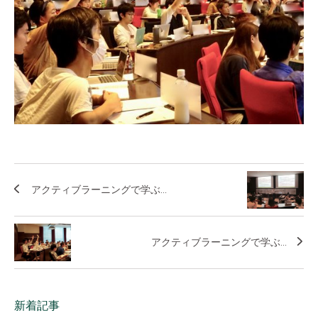
アクティブラーニングで学ぶ...
アクティブラーニングで学ぶ...
新着記事