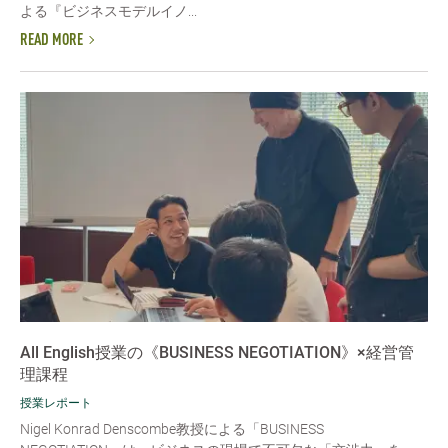
よる『ビジネスモデルイノ...
READ MORE
All English授業の《BUSINESS NEGOTIATION》×経営管
理課程
授業レポート
Nigel Konrad Denscombe教授による「BUSINESS