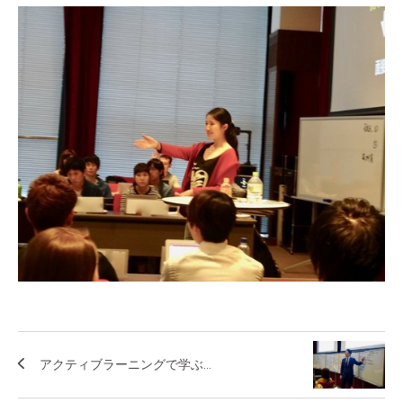
アクティブラーニングで学ぶ...