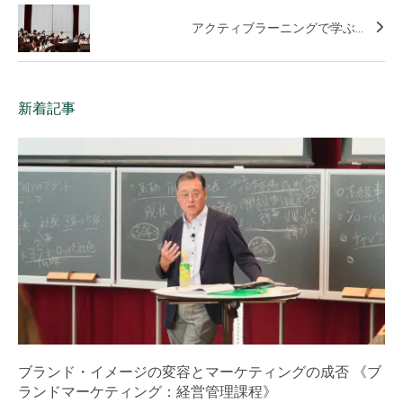
アクティブラーニングで学ぶ...
新着記事
ブランド・イメージの変容とマーケティングの成否 《ブ
ランドマーケティング：経営管理課程》