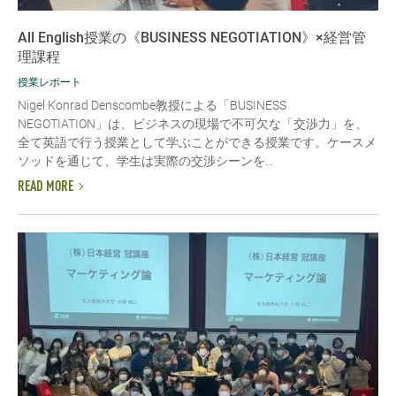
All English授業の《BUSINESS NEGOTIATION》×経営管
理課程
授業レポート
Nigel Konrad Denscombe教授による「BUSINESS
NEGOTIATION」は、ビジネスの現場で不可欠な「交渉力」を、
全て英語で行う授業として学ぶことができる授業です。ケースメ
ソッドを通じて、学生は実際の交渉シーンを...
READ MORE