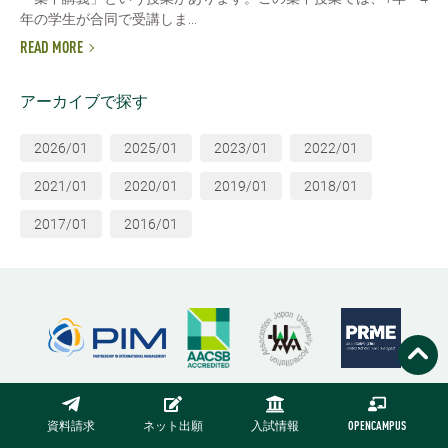
年の学生が合同で受講しま...
READ MORE
アーカイブで探す
2026/01
2025/01
2023/01
2022/01
2021/01
2020/01
2019/01
2018/01
2017/01
2016/01
資料請求
ネット出願
入試情報
OPENCAMPUS