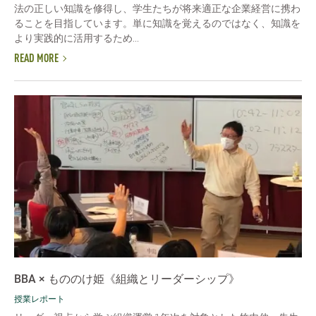
法の正しい知識を修得し、学生たちが将来適正な企業経営に携わ
ることを目指しています。単に知識を覚えるのではなく、知識を
より実践的に活用するため...
READ MORE
BBA × もののけ姫《組織とリーダーシップ》
授業レポート