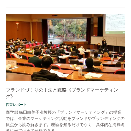
ブランドづくりの手法と戦略《ブランドマーケティン
グ》
授業レポート
商学部 織田由美子准教授の「ブランドマーケティング」の授業
では、企業のマーケティング活動をブランドやブランディングの
観点から読み解きます。理論を知るだけでなく、具体的な消費現
象に当てはめて分析できる...