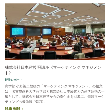
株式会社日本経営 冠講座《マーケティング マネジメン
ト》
授業レポート
商学部 小野裕二教授の「マーケティング マネジメント」の授業
は、名古屋商科大学商学部と株式会社日本経営との産学連携の一
環として、株式会社日本経営からの寄付金を財源に、毎週マーケ
ティングの最前線で活躍...
READ MORE