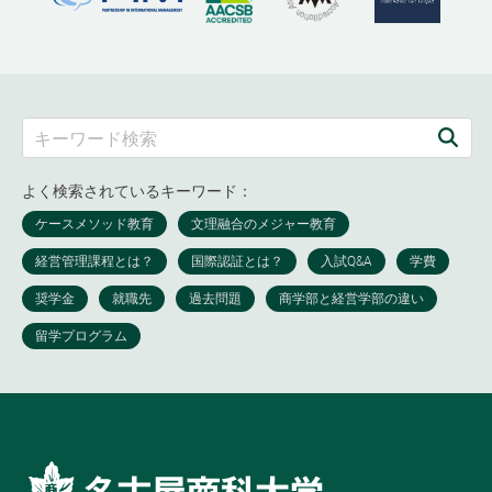
よく検索されているキーワード：