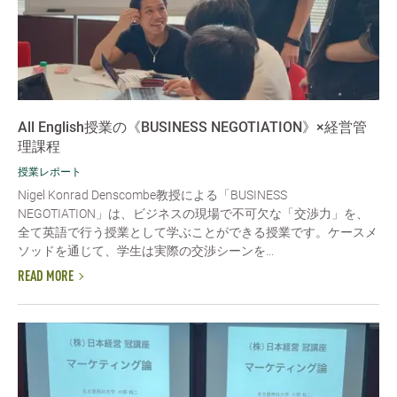
All English授業の《BUSINESS NEGOTIATION》×経営管
理課程
授業レポート
Nigel Konrad Denscombe教授による「BUSINESS
NEGOTIATION」は、ビジネスの現場で不可欠な「交渉力」を、
全て英語で行う授業として学ぶことができる授業です。ケースメ
ソッドを通じて、学生は実際の交渉シーンを...
READ MORE