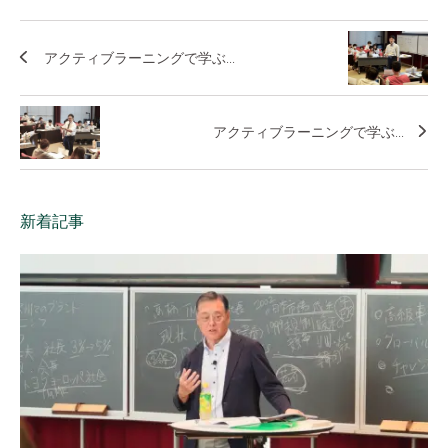
アクティブラーニングで学ぶ...
アクティブラーニングで学ぶ...
新着記事