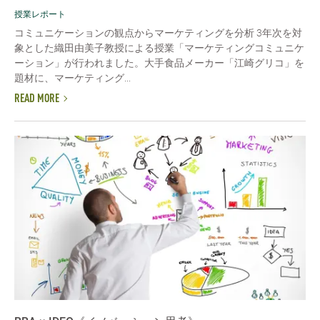
授業レポート
コミュニケーションの観点からマーケティングを分析 3年次を対
象とした織田由美子教授による授業「マーケティングコミュニケ
ーション」が行われました。大手食品メーカー「江崎グリコ」を
題材に、マーケティング...
READ MORE