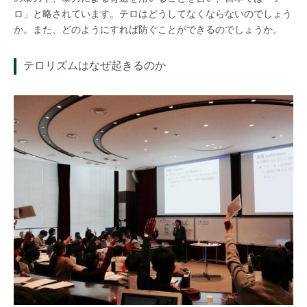
ロ」と略されています。テロはどうしてなくならないのでしょう
か。また、どのようにすれば防ぐことができるのでしょうか。
テロリズムはなぜ起きるのか