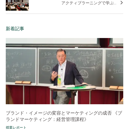
アクティブラーニングで学ぶ...
新着記事
ブランド・イメージの変容とマーケティングの成否 《ブ
ランドマーケティング：経営管理課程》
授業レポート