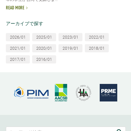
READ MORE
アーカイブで探す
2026/01
2025/01
2023/01
2022/01
2021/01
2020/01
2019/01
2018/01
2017/01
2016/01