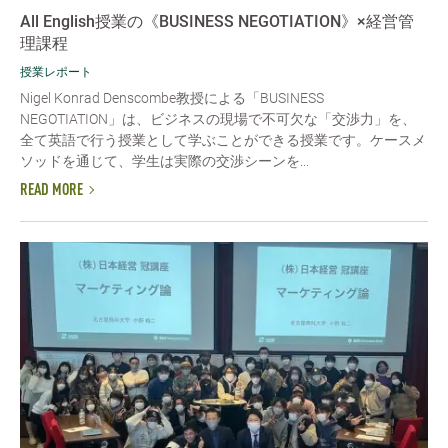
All English授業の《BUSINESS NEGOTIATION》×経営管
理課程
授業レポート
Nigel Konrad Denscombe教授による「BUSINESS
NEGOTIATION」は、ビジネスの現場で不可欠な「交渉力」を、
全て英語で行う授業として学ぶことができる授業です。ケースメ
ソッドを通じて、学生は実際の交渉シーンを...
READ MORE