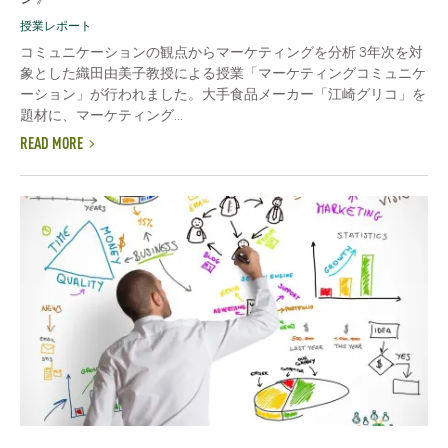
授業レポート
コミュニケーションの観点からマーケティングを分析 3年次を対
象とした織田由美子教授による授業「マーケティングコミュニケ
ーション」が行われました。大手食品メーカー「江崎グリコ」を
題材に、マーケティング...
READ MORE