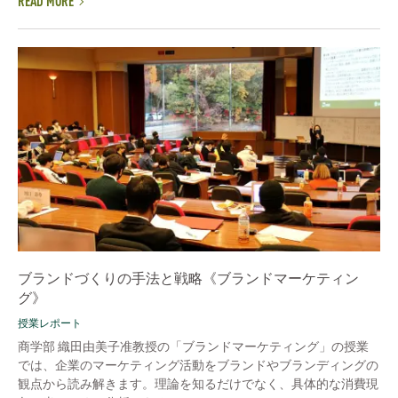
READ MORE
ブランドづくりの手法と戦略《ブランドマーケティン
グ》
授業レポート
商学部 織田由美子准教授の「ブランドマーケティング」の授業
では、企業のマーケティング活動をブランドやブランディングの
観点から読み解きます。理論を知るだけでなく、具体的な消費現