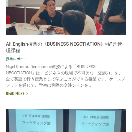
All English授業の《BUSINESS NEGOTIATION》×経営管
理課程
授業レポート
Nigel Konrad Denscombe教授による「BUSINESS
NEGOTIATION」は、ビジネスの現場で不可欠な「交渉力」を、
全て英語で行う授業として学ぶことができる授業です。ケースメ
ソッドを通じて、学生は実際の交渉シーンを...
READ MORE