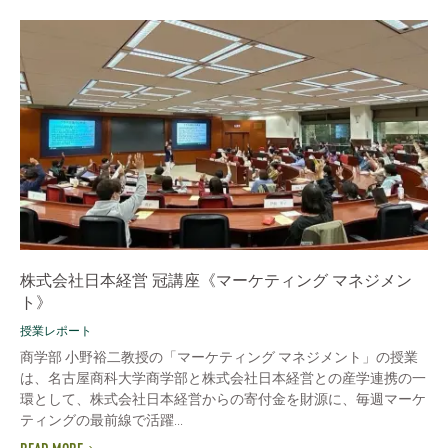
株式会社日本経営 冠講座《マーケティング マネジメン
ト》
授業レポート
商学部 小野裕二教授の「マーケティング マネジメント」の授業
は、名古屋商科大学商学部と株式会社日本経営との産学連携の一
環として、株式会社日本経営からの寄付金を財源に、毎週マーケ
ティングの最前線で活躍...