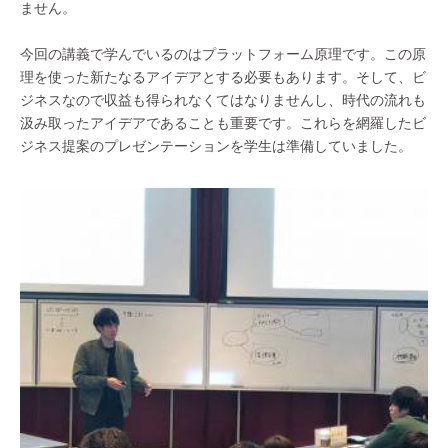
ません。
今回の講義で学んでいるのはプラットフォーム原理です。この原
理を使った新たなるアイデアとする必要もあります。そして、ビ
ジネスなので収益も得られなくてはなりませんし、時代の流れも
汲み取ったアイデアであることも重要です。これらを網羅したビ
ジネス提案のプレゼンテーションを学生は準備していました。