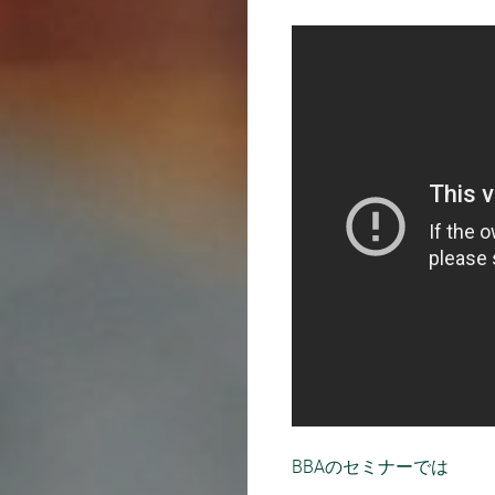
BBAのセミナーでは