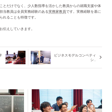
ことだけでなく、少人数指導を活かした教員からの就職支援や体
担当教員は全員実務経験のある
実務家教員
です。実務経験を基に
られることも特徴です。
お伝えしていきます。
学
ビジネスモデルコンペティ
シ...