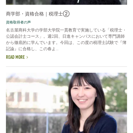
商学部・資格合格｜税理士②
資格取得者の声
名古屋商科大学の学部大学院一貫教育で実施している「税理士・
公認会計士コース」。週2回、日進キャンパスにおいて専門講師
から徹底的に学んでいます。今回は、この度の税理士試験で『簿
記論』に合格し、この春よ...
READ MORE