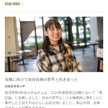
READ MORE
合格に向けて自分自身の苦手と向き合った
資格取得者の声
経済学部3年生の片山さんは、2024年度税理士試験において「簿
記論」に合格しました。自分の苦手なことを徹底的に潰すことに
集中したと話す片山さんにお話を伺いました。 私は今回、合格
できたことの驚きが大きか...