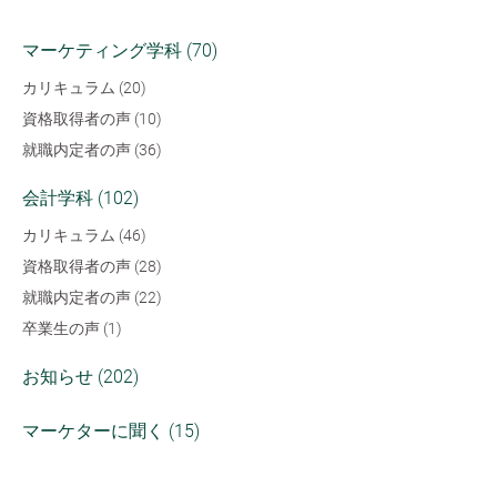
マーケティング学科 (70)
カリキュラム (20)
資格取得者の声 (10)
就職内定者の声 (36)
会計学科 (102)
カリキュラム (46)
資格取得者の声 (28)
就職内定者の声 (22)
卒業生の声 (1)
お知らせ (202)
マーケターに聞く (15)