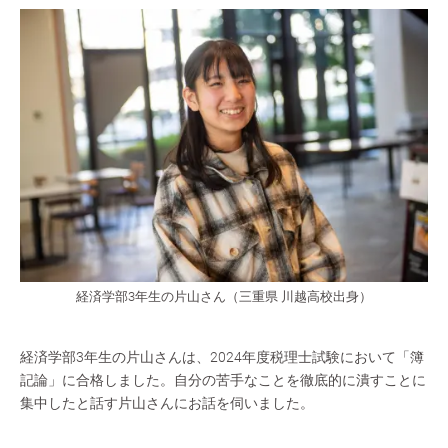
経済学部3年生の片山さん（三重県 川越高校出身）
経済学部3年生の片山さんは、2024年度税理士試験において「簿
記論」に合格しました。自分の苦手なことを徹底的に潰すことに
集中したと話す片山さんにお話を伺いました。