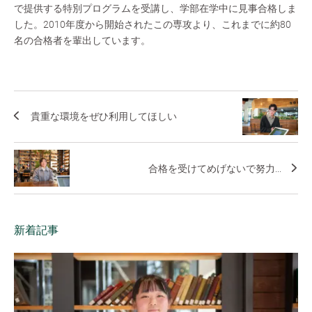
で提供する特別プログラムを受講し、学部在学中に見事合格しま
した。2010年度から開始されたこの専攻より、これまでに約80
名の合格者を輩出しています。
貴重な環境をぜひ利用してほしい
合格を受けてめげないで努力...
新着記事