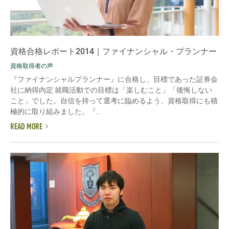
資格合格レポート2014｜ファイナンシャル・プランナー
資格取得者の声
『ファイナンシャルプランナー』に合格し、目標であった証券会
社に納得内定 就職活動での目標は「楽しむこと」「後悔しない
こと」でした。自信を持って選考に臨めるよう、資格取得にも積
極的に取り組みました。『...
READ MORE