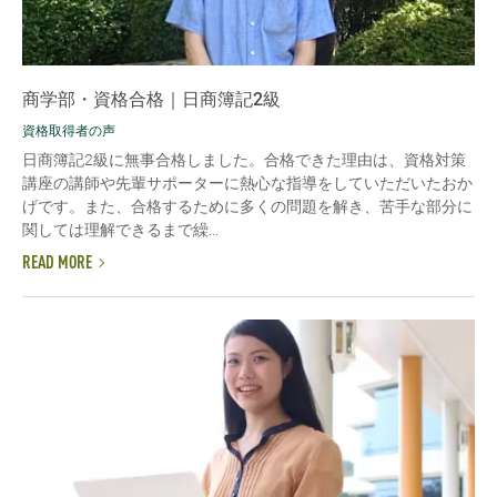
商学部・資格合格｜日商簿記2級
資格取得者の声
日商簿記2級に無事合格しました。合格できた理由は、資格対策
講座の講師や先輩サポーターに熱心な指導をしていただいたおか
げです。また、合格するために多くの問題を解き、苦手な部分に
関しては理解できるまで繰...
READ MORE