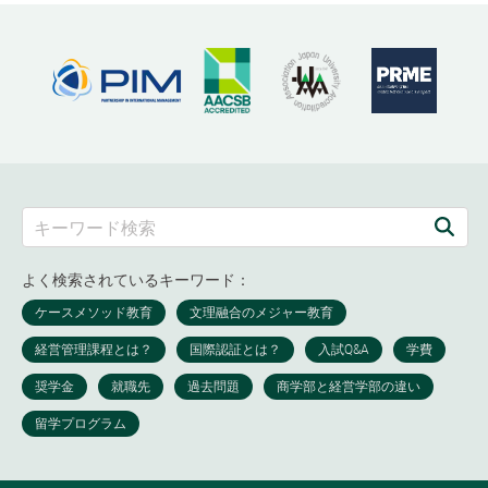
よく検索されているキーワード：