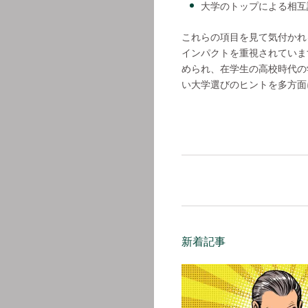
大学のトップによる相互
これらの項目を見て気付かれ
インパクトを重視されていま
められ、在学生の高校時代の
い大学選びのヒントを多方面
新着記事