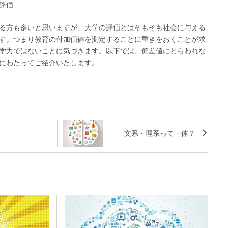
評価
る方も多いと思いますが、大学の評価とはそもそも社会に与える
す。つまり教育の付加価値を測定することに重きをおくことが求
学力ではないことに気づきます。以下では、偏差値にとらわれな
にわたってご紹介いたします。
文系・理系って一体？