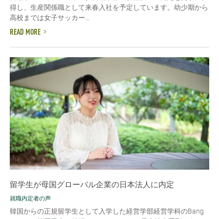
得し、生産関係職として来春入社を予定しています。幼少期から
高校までは女子サッカー...
READ MORE
留学生が母国グローバル企業の日本法人に内定
就職内定者の声
韓国からの正規留学生として入学した経営学部経営学科のBang