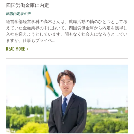
四国労働金庫に内定
就職内定者の声
経営学部経営学科の高木さんは、就職活動の軸のひとつとして考
えていた金融業界の中において、四国労働金庫から内定を獲得し
入社を迎えようとしています。間もなく社会人になろうとしてい
ますが、仕事もプライベ...
READ MORE