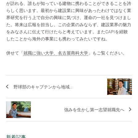
が訪れる、誰もが知っている建物に携わることができることを誇
らしく思います。最初から建設業に興味があったわけではなく業
界研究を行う上で自分の興味に気づけ、運命の一社を見つけまし
た。将来は広報を担当し、この企業のみならず、建設業界の魅力
をみなさんに伝えて行けたらと考えています。またCAPIを経験
したことから海外の事業にも携わってみたいですね。
併せて「
就職に強い大学、名古屋商科大学
」もご覧ください。
野球部のキャプテンから地域...
強みを生かし第一志望就職先へ
新着記事