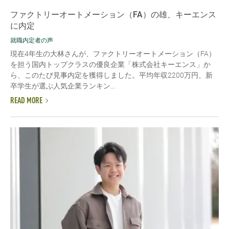
ファクトリーオートメーション（FA）の雄、キーエンス
に内定
就職内定者の声
現在4年生の大林さんが、ファクトリーオートメーション（FA）
を担う国内トップクラスの優良企業「株式会社キーエンス」か
ら、このたび見事内定を獲得しました。平均年収2200万円、新
卒学生が選ぶ人気企業ランキン...
READ MORE