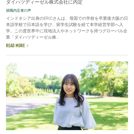
ダイハツディーゼル株式会社に内定
就職内定者の声
インドネシア出身のERICさんは、母国での学校を卒業後大阪の日
本語学校で日本語を学び、留学生試験を経て本学経営学部へ入
学。この度世界中に現地法人やネットワークを持つグローバル企
業「ダイハツディーゼル株...
READ MORE