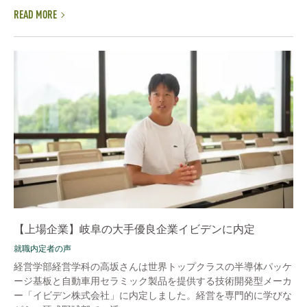
READ MORE
【上場企業】岐阜の大手優良企業イビデンに内定
就職内定者の声
経営学部経営学科の高坂さんは世界トップクラスの半導体パッケ
ージ基板と自動車用セラミック製品を提供する技術開発型メーカ
ー「イビデン株式会社」に内定しました。経営を専門的に学びな