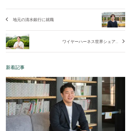
地元の清水銀行に就職
ワイヤーハーネス世界シェア...
新着記事