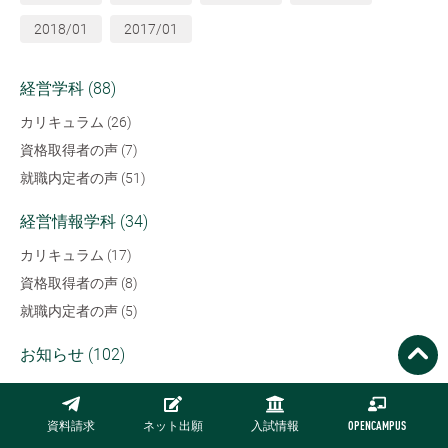
2018/01
2017/01
経営学科 (88)
カリキュラム (26)
資格取得者の声 (7)
就職内定者の声 (51)
経営情報学科 (34)
カリキュラム (17)
資格取得者の声 (8)
就職内定者の声 (5)
お知らせ (102)
資料請求
ネット出願
入試情報
OPENCAMPUS