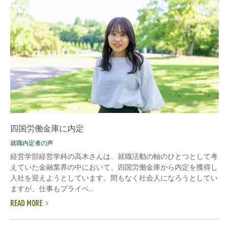
四国労働金庫に内定
就職内定者の声
経営学部経営学科の高木さんは、就職活動の軸のひとつとして考
えていた金融業界の中において、四国労働金庫から内定を獲得し
入社を迎えようとしています。間もなく社会人になろうとしてい
ますが、仕事もプライベ...
READ MORE