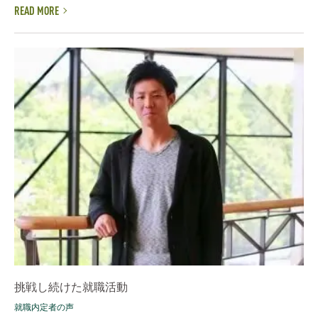
READ MORE
挑戦し続けた就職活動
就職内定者の声