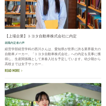
【上場企業】トヨタ自動車株式会社に内定
就職内定者の声
経営学部経営学科の西川さんは、愛知県が世界に誇る業界最大の
自動車メーカー、「トヨタ自動車株式会社」への内定を見事に獲
得し、生産関係職として来春入社を予定しています。幼少期から
高校までは女子サッカー...
READ MORE