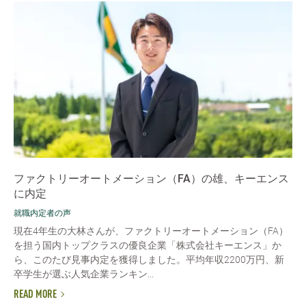
ファクトリーオートメーション（FA）の雄、キーエンス
に内定
就職内定者の声
現在4年生の大林さんが、ファクトリーオートメーション（FA）
を担う国内トップクラスの優良企業「株式会社キーエンス」か
ら、このたび見事内定を獲得しました。平均年収2200万円、新
卒学生が選ぶ人気企業ランキン...
READ MORE