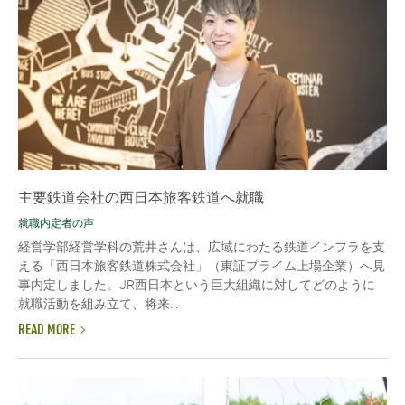
主要鉄道会社の西日本旅客鉄道へ就職
就職内定者の声
経営学部経営学科の荒井さんは、広域にわたる鉄道インフラを支
える「西日本旅客鉄道株式会社」（東証プライム上場企業）へ見
事内定しました。JR西日本という巨大組織に対してどのように
就職活動を組み立て、将来...
READ MORE