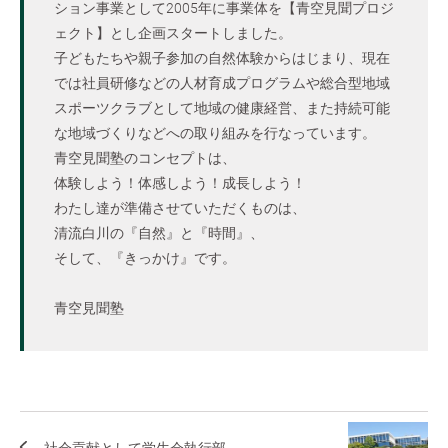
ション事業として2005年に事業体を【青空見聞プロジ
ェクト】とし企画スタートしました。
子どもたちや親子参加の自然体験からはじまり、現在
では社員研修などの人材育成プログラムや総合型地域
スポーツクラブとして地域の健康経営、また持続可能
な地域づくりなどへの取り組みを行なっています。
青空見聞塾のコンセプトは、
体験しよう！体感しよう！成長しよう！
わたし達が準備させていただくものは、
清流白川の『自然』と『時間』、
そして、『きっかけ』です。
青空見聞塾