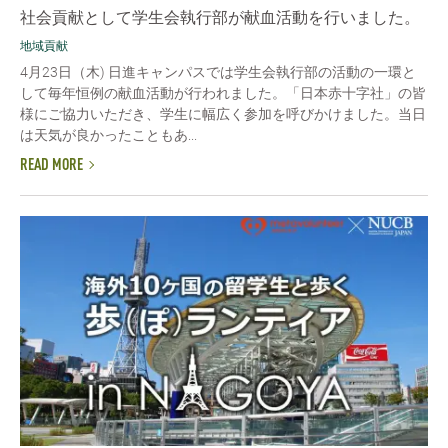
社会貢献として学生会執行部が献血活動を行いました。
地域貢献
4月23日（木) 日進キャンパスでは学生会執行部の活動の一環と
して毎年恒例の献血活動が行われました。「日本赤十字社」の皆
様にご協力いただき、学生に幅広く参加を呼びかけました。当日
は天気が良かったこともあ...
READ MORE