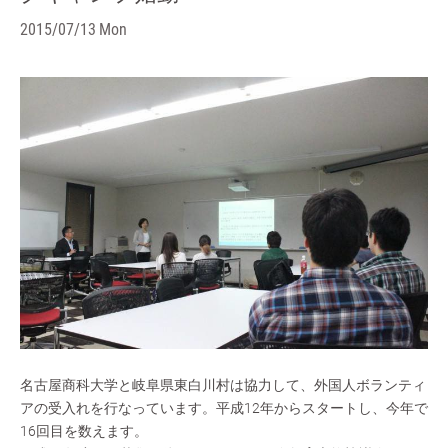
2015/07/13 Mon
名古屋商科大学と岐阜県東白川村は協力して、外国人ボランティ
アの受入れを行なっています。平成12年からスタートし、今年で
16回目を数えます。