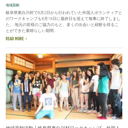
地域貢献
岐阜県東白川村で8月2日から行われていた外国人ボランティアと
のワークキャンプも8月16日に最終日を迎えて無事に終了しまし
た。 地元の皆様のご協力のもと、多くの出会いと経験を得るこ
とができた素晴らしい期間...
READ MORE