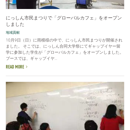
にっしん市民まつりで「グローバルカフェ」をオープン
しました
地域貢献
10月9日（日）に雨模様の中で、にっしん市民まつりが開催され
ました。 そこでは、にっしん合同大学祭にてギャップイヤー留
学に参加した学生が「グローバルカフェ」をオープンしました。
ブースでは、ギャップイヤ...
READ MORE