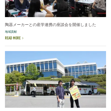
陶器メーカーとの産学連携の座談会を開催しました
地域貢献
READ MORE