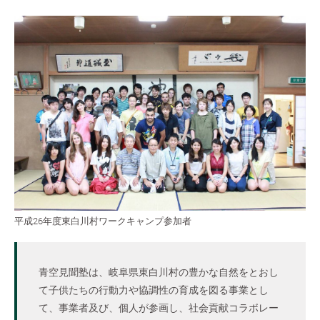
平成26年度東白川村ワークキャンプ参加者
青空見聞塾は、岐阜県東白川村の豊かな自然をとおし
て子供たちの行動力や協調性の育成を図る事業とし
て、事業者及び、個人が参画し、社会貢献コラボレー