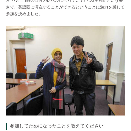
入学後、当時の自分のレベルに合っていてかつ3ヶ月間という長
さで、英語圏に滞在することができるということに魅力を感じて
参加を決めました。
参加してためになったことを教えてください