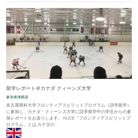
留学レポート＠カナダ クィーンズ大学
参加者体験談
名古屋商科大学フロンティアスピリットプログラム（語学留学）
に参加し、カナダ・クィーンズ大学に語学留学中の学生からの参
加レポートをお送りします。 NUCB「フロンティアスピリットプ
ログラム」とは カナダの...