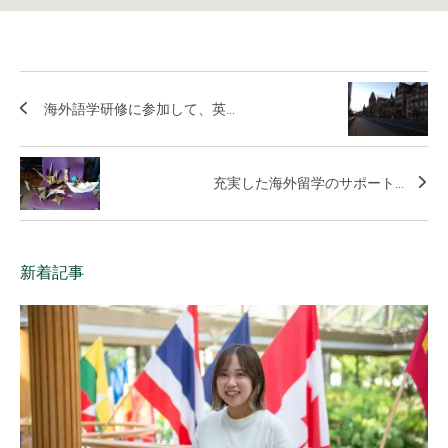
海外語学研修に参加して、英...
充実した海外留学のサポート...
新着記事