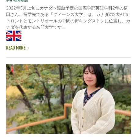
2022年5月上旬にカナダへ渡航予定の国際学部英語学科2年の横
田さん。留学先である「クィーンズ大学」は、カナダの2大都市
トロントとモントリオールの中間の街キングストンに位置し、カ
ナダを代表する名門大学です...
READ MORE