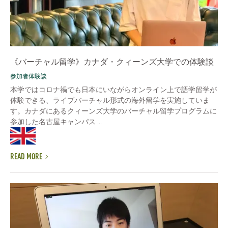
《バーチャル留学》カナダ・クィーンズ大学での体験談
参加者体験談
本学ではコロナ禍でも日本にいながらオンライン上で語学留学が
体験できる、ライブバーチャル形式の海外留学を実施していま
す。カナダにあるクィーンズ大学のバーチャル留学プログラムに
参加した名古屋キャンパス ...
READ MORE