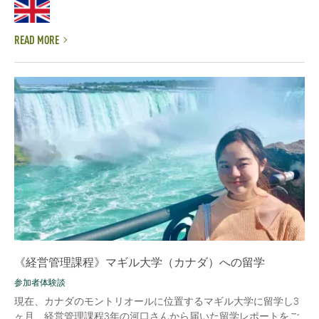
READ MORE
《経営管理課程》マギル大学（カナダ）への留学
参加者体験談
現在、カナダのモントリオールに位置するマギル大学に留学し3
ヶ月、経営管理課程3年の河口さんから届いた留学レポートをご