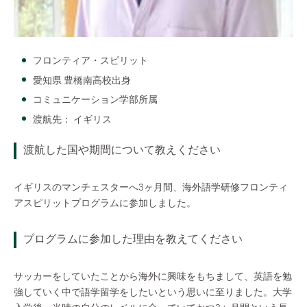
フロンティア・スピリット
愛知県 豊橋南高校出身
コミュニケーション学部所属
渡航先： イギリス
渡航した国や期間について教えください
イギリスのマンチェスターへ3ヶ月間、海外語学研修フロンティ
アスピリットプログラムに参加しました。
プログラムに参加した理由を教えてください
サッカーをしていたことから海外に興味をもちまして、英語を勉
強していく中で語学留学をしたいという思いに至りました。大学