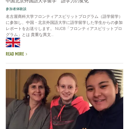
中国北京外国語大学留学 語学力の変化
参加者体験談
名古屋商科大学フロンティアスピリットプログラム（語学留学）
に参加し、中国・北京外国語大学に語学留学した学生からの参加
レポートをお送りします。 NUCB「フロンティアスピリットプロ
グラム」とは 貴重な異文...
READ MORE