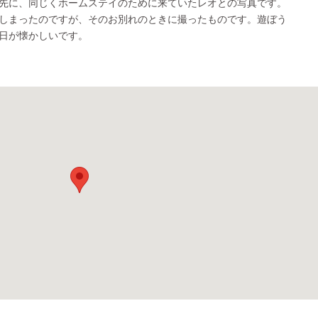
先に、同じくホームステイのために来ていたレオとの写真です。
しまったのですが、そのお別れのときに撮ったものです。遊ぼう
日が懐かしいです。