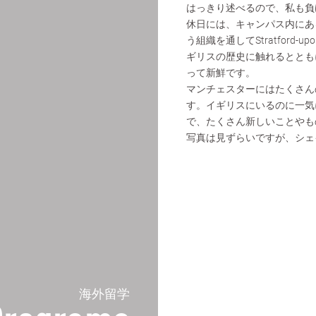
はっきり述べるので、私も負
休日には、キャンパス内にあるミュ
う組織を通してStratford
ギリスの歴史に触れるととも
って新鮮です。
マンチェスターにはたくさん
す。イギリスにいるのに一気
で、たくさん新しいことやも
写真は見ずらいですが、シェ
海外留学