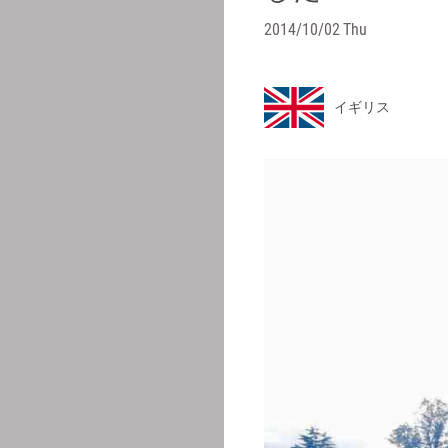
2014/10/02 Thu
イギリス