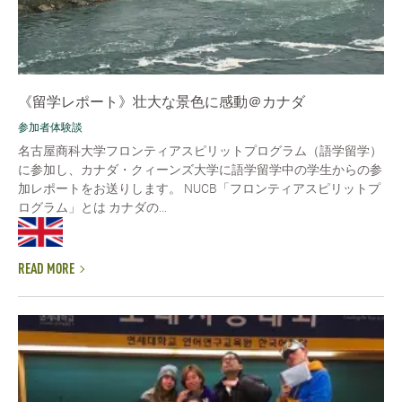
《留学レポート》壮大な景色に感動＠カナダ
参加者体験談
名古屋商科大学フロンティアスピリットプログラム（語学留学）
に参加し、カナダ・クィーンズ大学に語学留学中の学生からの参
加レポートをお送りします。 NUCB「フロンティアスピリットプ
ログラム」とは カナダの...
READ MORE