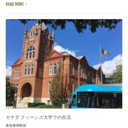
READ MORE
カナダ クィーンズ大学での生活
参加者体験談