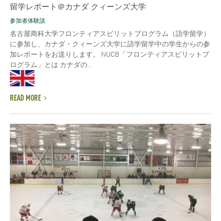
留学レポート＠カナダ クィーンズ大学
参加者体験談
名古屋商科大学フロンティアスピリットプログラム（語学留学）
に参加し、カナダ・クィーンズ大学に語学留学中の学生からの参
加レポートをお送りします。 NUCB「フロンティアスピリットプ
ログラム」とは カナダの...
READ MORE