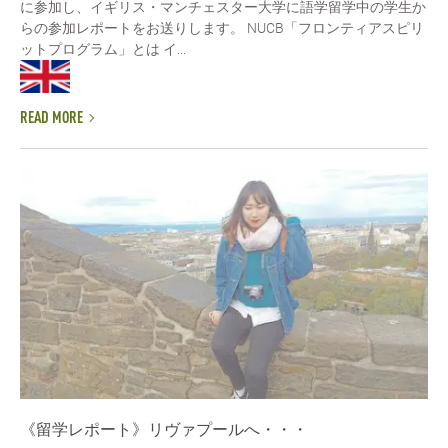
に参加し、イギリス・マンチェスター大学に語学留学中の学生か
らの参加レポートをお送りします。 NUCB「フロンティアスピリ
ットプログラム」とは イ...
READ MORE
《留学レポート》リヴァプールへ・・・