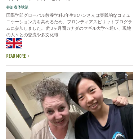
参加者体験談
国際学部グローバル教養学科3年生のハンさんは実践的なコミュ
ニケーション力を高めるため、フロンティアスピリットプログラ
ムに参加しました。 約3ヶ月間カナダのマギル大学へ通い、現地
の人々との交流や多文化環...
READ MORE