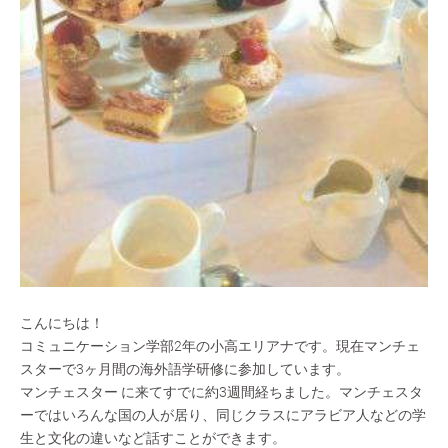
こんにちは！
コミュニケーション学部2年の小高エリアナです。現在マンチェ
スターで3ヶ月間の海外語学研修に参加しています。
マンチェスター に来てすでに約3週間経ちました。マンチェスタ
ーではいろんな国の人が居り、同じクラスにアラビア人などの学
生と文化の違いなど話すことができます。