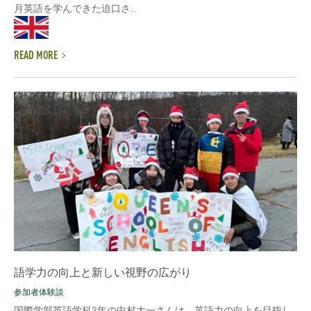
月英語を学んできた迫口さ...
READ MORE
語学力の向上と新しい視野の広がり
参加者体験談
国際学部英語学科3年の中村太一さんは、英語力の向上を目指し