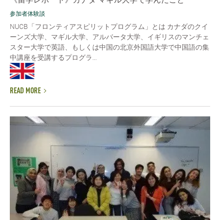
参加者体験談
NUCB「フロンティアスピリットプログラム」とは カナダのクイ
ーンズ大学、マギル大学、アルバータ大学、イギリスのマンチェ
スター大学で英語、もしくは中国の北京外国語大学で中国語の集
中講座を受講するプログラ...
READ MORE