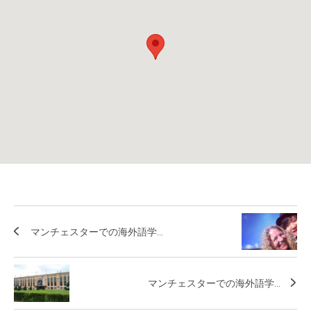
マンチェスターでの海外語学...
マンチェスターでの海外語学...