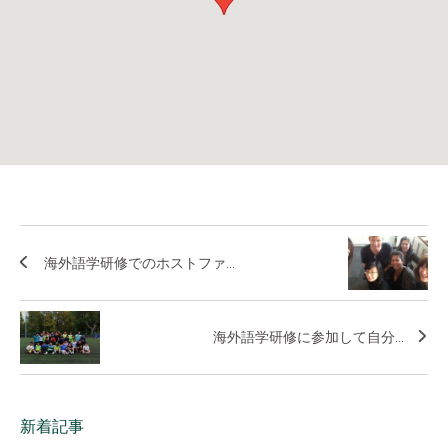
海外語学研修でのホストファ...
海外語学研修に参加して自分...
新着記事