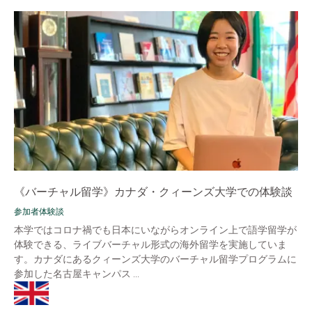
《バーチャル留学》カナダ・クィーンズ大学での体験談
参加者体験談
本学ではコロナ禍でも日本にいながらオンライン上で語学留学が
体験できる、ライブバーチャル形式の海外留学を実施していま
す。カナダにあるクィーンズ大学のバーチャル留学プログラムに
参加した名古屋キャンパス ...