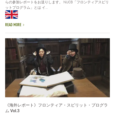
らの参加レポートをお送りします。 NUCB「フロンティアスピリ
ットプログラム」とは イ...
READ MORE
《海外レポート》フロンティア・スピリット・プログラ
ム Vol.3