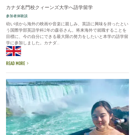
カナダ名門校クィーンズ大学へ語学留学
参加者体験談
幼い頃から海外の映画や音楽に親しみ、英語に興味を持ったとい
う国際学部英語学科2年の森谷さん。将来海外で就職することを
目標に、今の自分にできる最大限の努力をしたいと本学の語学留
学に参加しました。カナダ...
READ MORE