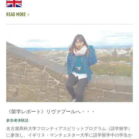
READ MORE
《留学レポート》リヴァプールへ・・・
参加者体験談
名古屋商科大学フロンティアスピリットプログラム（語学留学）
に参加し、イギリス・マンチェスター大学に語学留学中の学生か