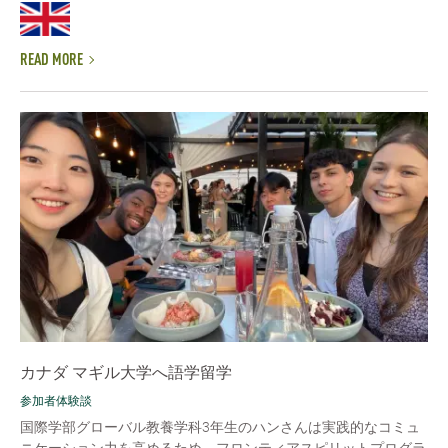
READ MORE
カナダ マギル大学へ語学留学
参加者体験談
国際学部グローバル教養学科3年生のハンさんは実践的なコミュ
ニケーション力を高めるため、フロンティアスピリットプログラ