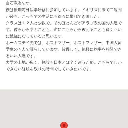
白石寛海です。
僕は後期海外語学研修に参加しています。イギリスに来て二週間
が経ち、こっちでの生活にも徐々に慣れてきました。
クラスは１２人と少数で、そのほとんどがアラブ系の国の人達で
す。彼らから学ぶことも、逆にこちらから教えることも多く互い
に勉強になっていると思います。
ホームステイ先では、ホストマザー、ホストファザー、中国人留
学生の４人で暮らしています。皆優しく、気軽に物事を相談でき
るいい人達です。
大学の土地が広く、施設も日本とは全く違うため、こちらでしか
できない経験を残りの時間でしていきたいです。