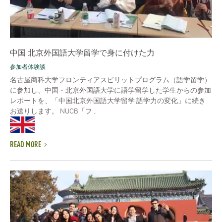
中国 北京外国語大学留学で身に付けた力
参加者体験談
名古屋商科大学フロンティアスピリットプログラム（語学留学）
に参加し、中国・北京外国語大学に語学留学した学生からの参加
レポートを、「中国北京外国語大学留学 語学力の変化」に続き
お送りします。 NUCB「フ...
READ MORE