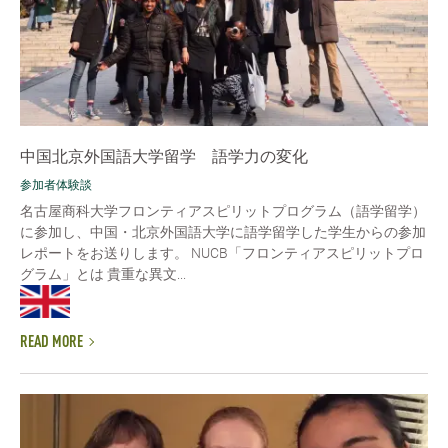
中国北京外国語大学留学 語学力の変化
参加者体験談
名古屋商科大学フロンティアスピリットプログラム（語学留学）
に参加し、中国・北京外国語大学に語学留学した学生からの参加
レポートをお送りします。 NUCB「フロンティアスピリットプロ
グラム」とは 貴重な異文...
READ MORE