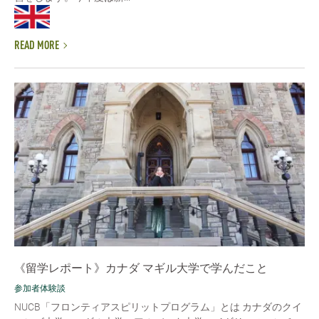
READ MORE
《留学レポート》カナダ マギル大学で学んだこと
参加者体験談
NUCB「フロンティアスピリットプログラム」とは カナダのクイ