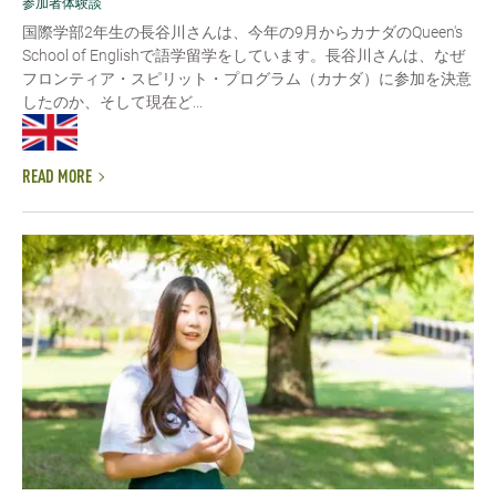
参加者体験談
国際学部2年生の長谷川さんは、今年の9月からカナダのQueen's
School of Englishで語学留学をしています。長谷川さんは、なぜ
フロンティア・スピリット・プログラム（カナダ）に参加を決意
したのか、そして現在ど...
READ MORE