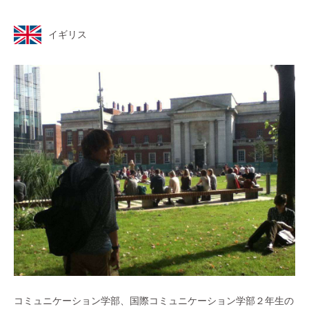
イギリス
コミュニケーション学部、国際コミュニケーション学部２年生の