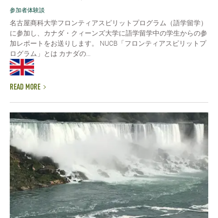
参加者体験談
名古屋商科大学フロンティアスピリットプログラム（語学留学）
に参加し、カナダ・クィーンズ大学に語学留学中の学生からの参
加レポートをお送りします。 NUCB「フロンティアスピリットプ
ログラム」とは カナダの...
READ MORE