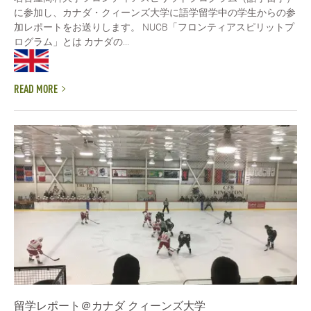
に参加し、カナダ・クィーンズ大学に語学留学中の学生からの参
加レポートをお送りします。 NUCB「フロンティアスピリットプ
ログラム」とは カナダの...
READ MORE
留学レポート＠カナダ クィーンズ大学