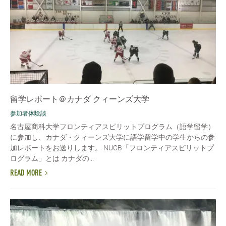
留学レポート＠カナダ クィーンズ大学
参加者体験談
名古屋商科大学フロンティアスピリットプログラム（語学留学）
に参加し、カナダ・クィーンズ大学に語学留学中の学生からの参
加レポートをお送りします。 NUCB「フロンティアスピリットプ
ログラム」とは カナダの...
READ MORE