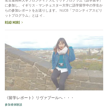
名古屋商科大学フロンティアスピリットプログラム（語学留学）
に参加し、イギリス・マンチェスター大学に語学留学中の学生か
らの参加レポートをお送りします。 NUCB「フロンティアスピリ
ットプログラム」とは イ...
READ MORE
《留学レポート》リヴァプールへ・・・
参加者体験談