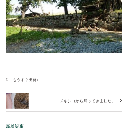
もうすぐ出発♪
メキシコから帰ってきました。
新着記事