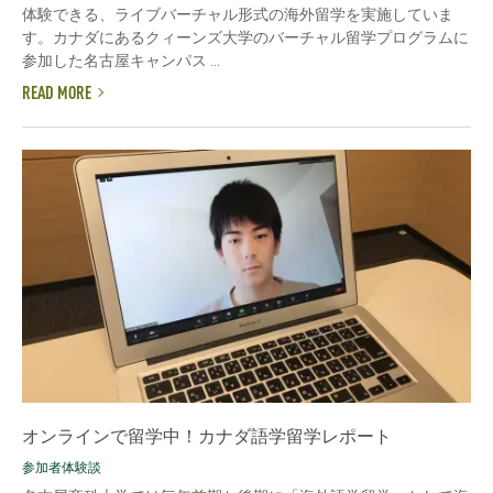
体験できる、ライブバーチャル形式の海外留学を実施していま
す。カナダにあるクィーンズ大学のバーチャル留学プログラムに
参加した名古屋キャンパス ...
READ MORE
オンラインで留学中！カナダ語学留学レポート
参加者体験談