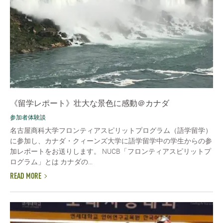
《留学レポート》壮大な景色に感動＠カナダ
参加者体験談
名古屋商科大学フロンティアスピリットプログラム（語学留学）
に参加し、カナダ・クィーンズ大学に語学留学中の学生からの参
加レポートをお送りします。 NUCB「フロンティアスピリットプ
ログラム」とは カナダの...
READ MORE