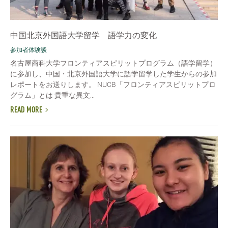
中国北京外国語大学留学 語学力の変化
参加者体験談
名古屋商科大学フロンティアスピリットプログラム（語学留学）
に参加し、中国・北京外国語大学に語学留学した学生からの参加
レポートをお送りします。 NUCB「フロンティアスピリットプロ
グラム」とは 貴重な異文...
READ MORE