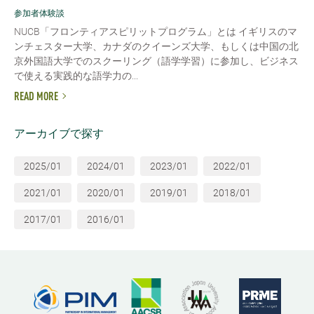
参加者体験談
NUCB「フロンティアスピリットプログラム」とは イギリスのマ
ンチェスター大学、カナダのクイーンズ大学、もしくは中国の北
京外国語大学でのスクーリング（語学学習）に参加し、ビジネス
で使える実践的な語学力の...
READ MORE
アーカイブで探す
2025/01
2024/01
2023/01
2022/01
2021/01
2020/01
2019/01
2018/01
2017/01
2016/01