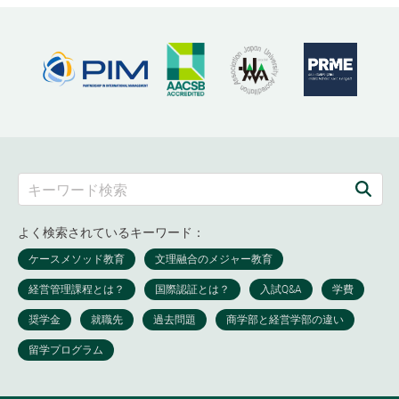
よく検索されているキーワード：