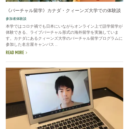
《バーチャル留学》カナダ・クィーンズ大学での体験談
参加者体験談
本学ではコロナ禍でも日本にいながらオンライン上で語学留学が
体験できる、ライブバーチャル形式の海外留学を実施していま
す。カナダにあるクィーンズ大学のバーチャル留学プログラムに
参加した名古屋キャンパス ...
READ MORE