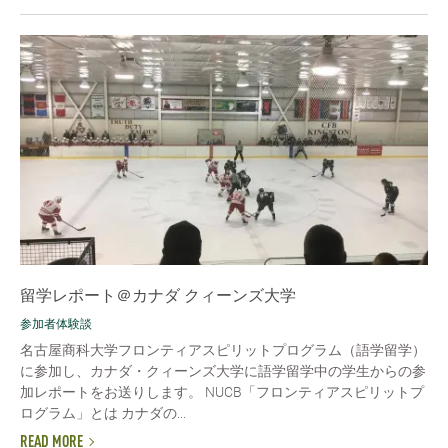
留学レポート＠カナダ クィーンズ大学
参加者体験談
名古屋商科大学フロンティアスピリットプログラム（語学留学）
に参加し、カナダ・クィーンズ大学に語学留学中の学生からの参
加レポートをお送りします。 NUCB「フロンティアスピリットプ
ログラム」とは カナダの...
READ MORE