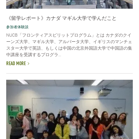
《留学レポート》カナダ マギル大学で学んだこと
参加者体験談
NUCB「フロンティアスピリットプログラム」とは カナダのクイ
ーンズ大学、マギル大学、アルバータ大学、イギリスのマンチェ
スター大学で英語、もしくは中国の北京外国語大学で中国語の集
中講座を受講するプログラ...
READ MORE