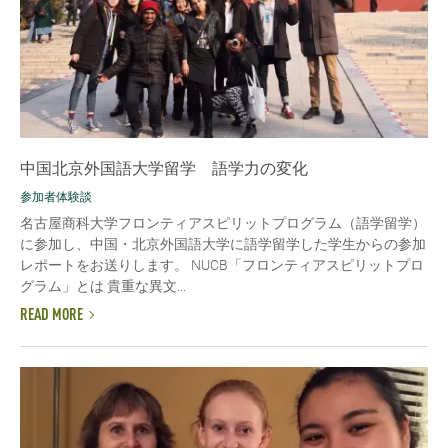
中国北京外国語大学留学 語学力の変化
参加者体験談
名古屋商科大学フロンティアスピリットプログラム（語学留学）
に参加し、中国・北京外国語大学に語学留学した学生からの参加
レポートをお送りします。 NUCB「フロンティアスピリットプロ
グラム」とは 貴重な異文...
READ MORE