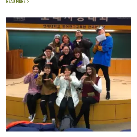
READ MORE