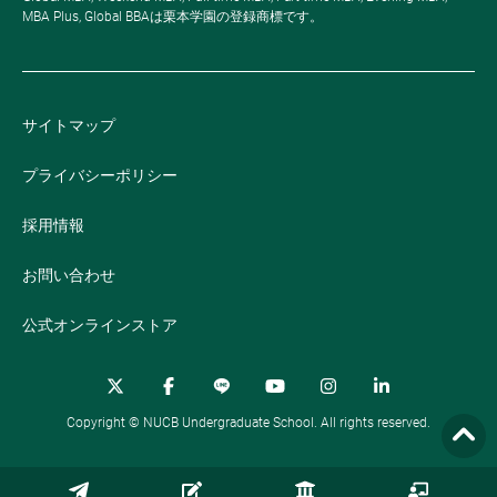
MBA Plus, Global BBAは栗本学園の登録商標です。
サイトマップ
プライバシーポリシー
採用情報
お問い合わせ
公式オンラインストア
Copyright © NUCB Undergraduate School. All rights reserved.