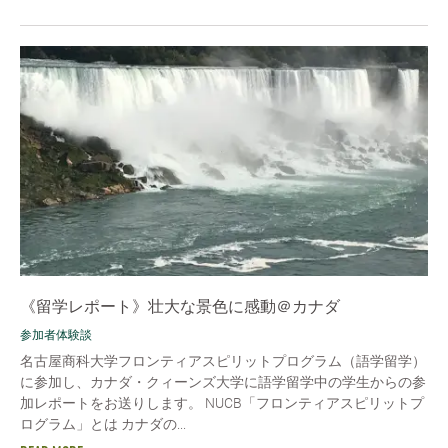
《留学レポート》壮大な景色に感動＠カナダ
参加者体験談
名古屋商科大学フロンティアスピリットプログラム（語学留学）
に参加し、カナダ・クィーンズ大学に語学留学中の学生からの参
加レポートをお送りします。 NUCB「フロンティアスピリットプ
ログラム」とは カナダの...