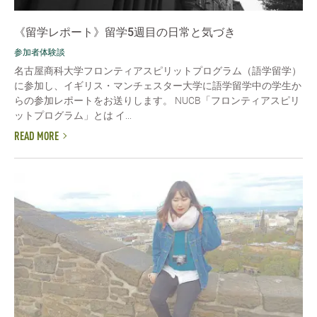
《留学レポート》留学5週目の日常と気づき
参加者体験談
名古屋商科大学フロンティアスピリットプログラム（語学留学）
に参加し、イギリス・マンチェスター大学に語学留学中の学生か
らの参加レポートをお送りします。 NUCB「フロンティアスピリ
ットプログラム」とは イ...
READ MORE