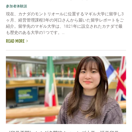
参加者体験談
現在、カナダのモントリオールに位置するマギル大学に留学し3
ヶ月、経営管理課程3年の河口さんから届いた留学レポートをご
紹介。留学先のマギル大学は、1821年に設立されたカナダで最
も歴史のある大学の1つです。...
READ MORE