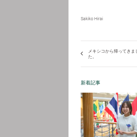
Sakiko Hirai
メキシコから帰ってきま
た。
新着記事