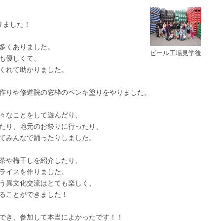
りました！
多くありました。
ビール工場見学後
も優しくて、
くれて助かりました。
作りや修道院の窓枠のペンキ塗りをやりました。
々なことをして遊んだり、
たり、地元のお祭りに行ったり、
てみんなで踊ったりしました。
茶や梅干しを紹介したり、
ライスを作りました。
う異文化交流はとても楽しく、
ることができました！
でき、参加して本当によかったです！！