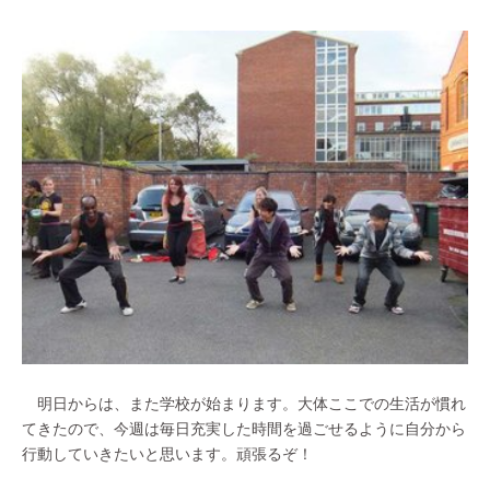
明日からは、また学校が始まります。大体ここでの生活が慣れ
てきたので、今週は毎日充実した時間を過ごせるように自分から
行動していきたいと思います。頑張るぞ！