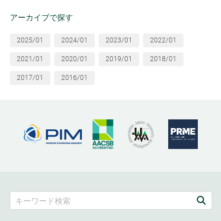
アーカイブで探す
2025/01
2024/01
2023/01
2022/01
2021/01
2020/01
2019/01
2018/01
2017/01
2016/01