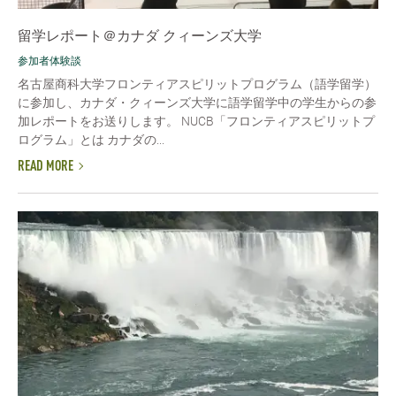
留学レポート＠カナダ クィーンズ大学
参加者体験談
名古屋商科大学フロンティアスピリットプログラム（語学留学）
に参加し、カナダ・クィーンズ大学に語学留学中の学生からの参
加レポートをお送りします。 NUCB「フロンティアスピリットプ
ログラム」とは カナダの...
READ MORE