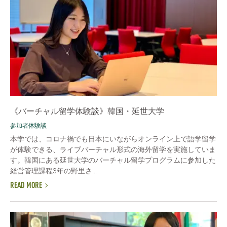
《バーチャル留学体験談》韓国・延世大学
参加者体験談
本学では、コロナ禍でも日本にいながらオンライン上で語学留学
が体験できる、ライブバーチャル形式の海外留学を実施していま
す。韓国にある延世大学のバーチャル留学プログラムに参加した
経営管理課程3年の野里さ...
READ MORE