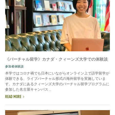
《バーチャル留学》カナダ・クィーンズ大学での体験談
参加者体験談
本学ではコロナ禍でも日本にいながらオンライン上で語学留学が
体験できる、ライブバーチャル形式の海外留学を実施していま
す。カナダにあるクィーンズ大学のバーチャル留学プログラムに
参加した名古屋キャンパス ...
READ MORE