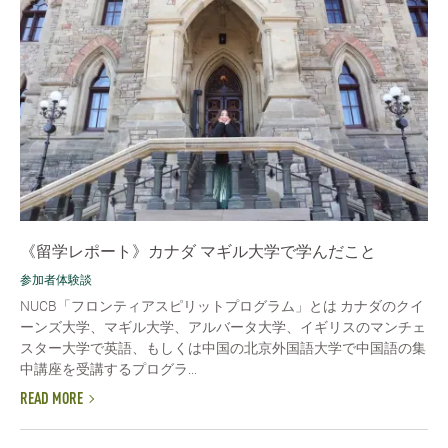
《留学レポート》カナダ マギル大学で学んだこと
参加者体験談
NUCB「フロンティアスピリットプログラム」とは カナダのクイ
ーンズ大学、マギル大学、アルバータ大学、イギリスのマンチェ
スター大学で英語、もしくは中国の北京外国語大学で中国語の集
中講座を受講するプログラ...
READ MORE