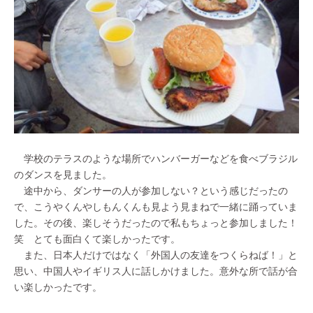
学校のテラスのような場所でハンバーガーなどを食べブラジル
のダンスを見ました。
途中から、ダンサーの人が参加しない？という感じだったの
で、こうやくんやしもんくんも見よう見まねで一緒に踊っていま
した。その後、楽しそうだったので私もちょっと参加しました！
笑 とても面白くて楽しかったです。
また、日本人だけではなく「外国人の友達をつくらねば！」と
思い、中国人やイギリス人に話しかけました。意外な所で話が合
い楽しかったです。