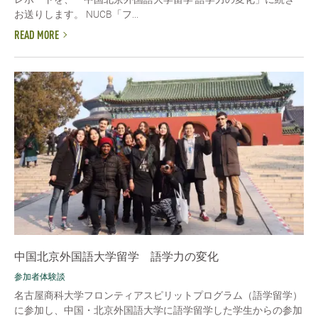
お送りします。 NUCB「フ...
READ MORE
中国北京外国語大学留学 語学力の変化
参加者体験談
名古屋商科大学フロンティアスピリットプログラム（語学留学）
に参加し、中国・北京外国語大学に語学留学した学生からの参加