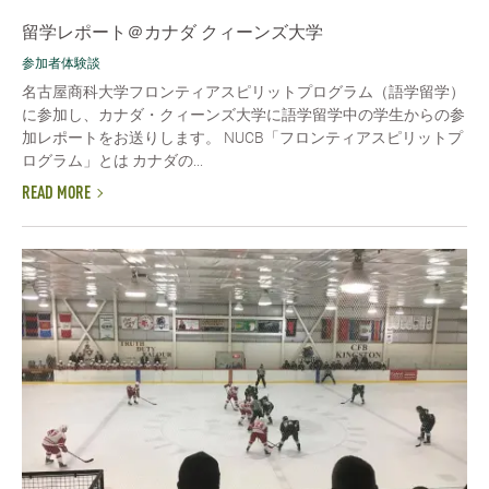
留学レポート＠カナダ クィーンズ大学
参加者体験談
名古屋商科大学フロンティアスピリットプログラム（語学留学）
に参加し、カナダ・クィーンズ大学に語学留学中の学生からの参
加レポートをお送りします。 NUCB「フロンティアスピリットプ
ログラム」とは カナダの...
READ MORE