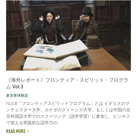
《海外レポート》フロンティア・スピリット・プログラ
ム Vol.3
参加者体験談
NUCB「フロンティアスピリットプログラム」とは イギリスのマ
ンチェスター大学、カナダのクイーンズ大学、もしくは中国の北
京外国語大学でのスクーリング（語学学習）に参加し、ビジネス
で使える実践的な語学力の...
READ MORE